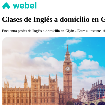
Clases de Inglés a domicilio en G
Encuentra profes de
Inglés a domicilio en Gijón - Este
: al instante,