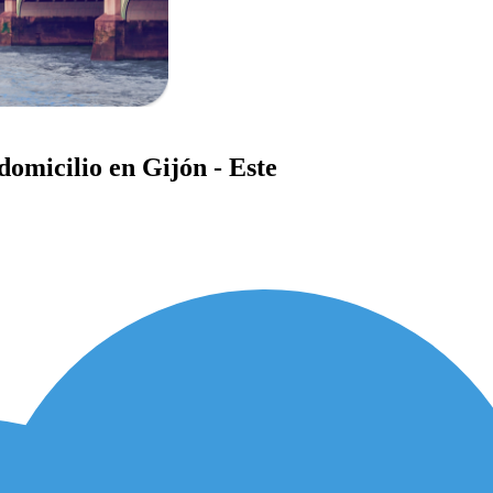
domicilio en Gijón - Este