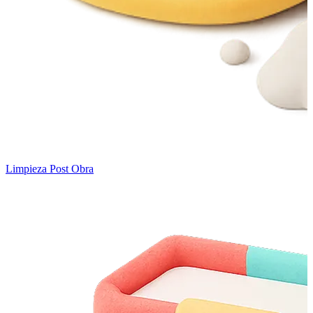
Limpieza Post Obra