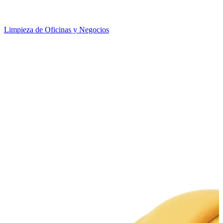
Limpieza de Oficinas y Negocios