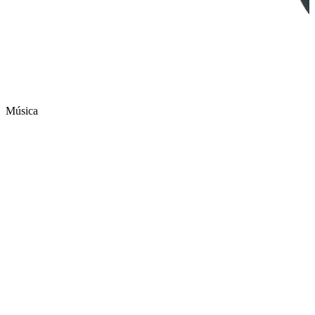
Música