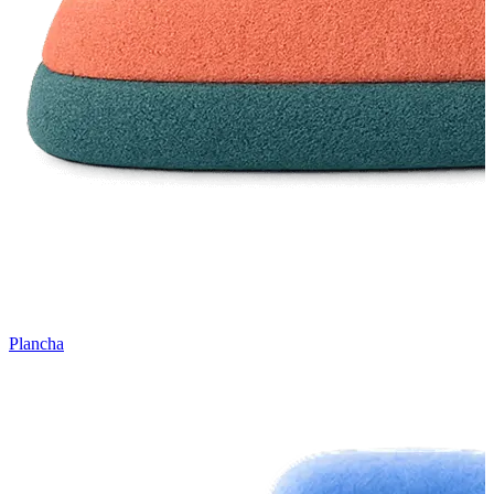
Plancha