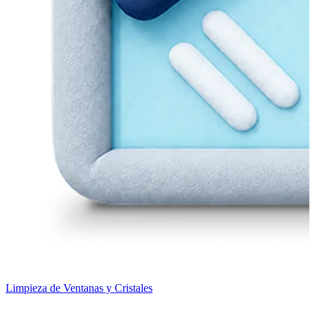
Limpieza de Ventanas y Cristales