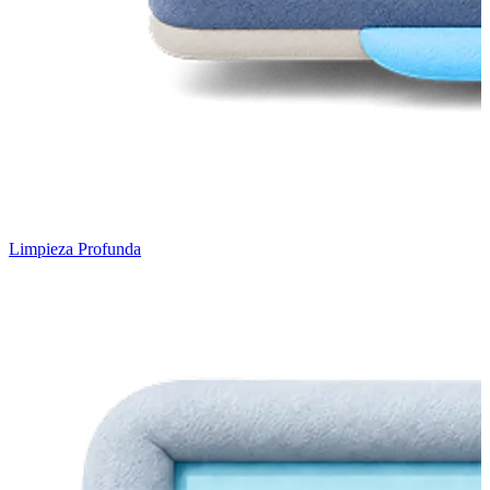
Limpieza Profunda