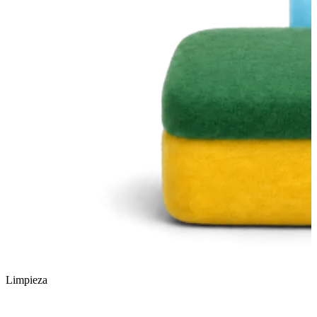
Limpieza