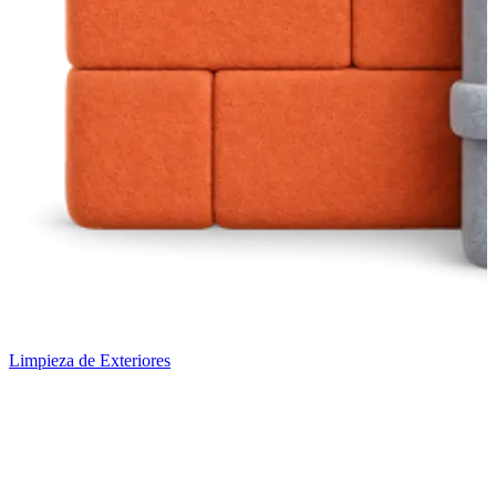
Limpieza de Exteriores