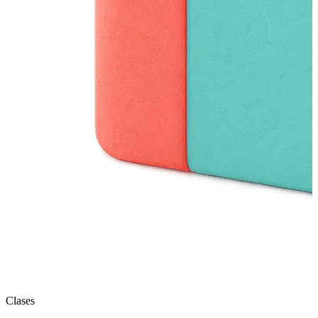
Clases