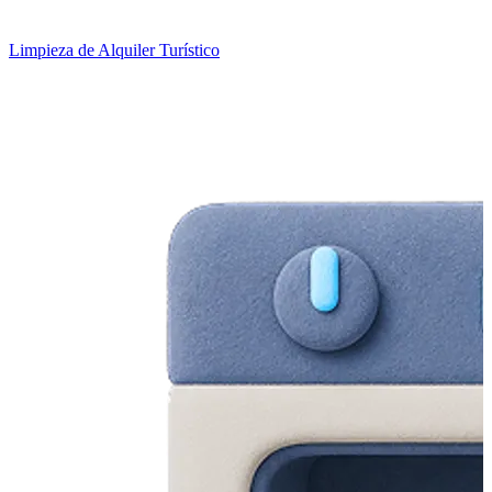
Limpieza de Alquiler Turístico