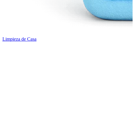
Limpieza de Casa