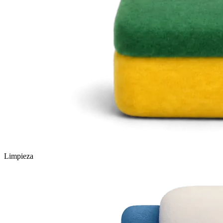
Limpieza