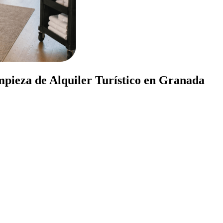
mpieza de Alquiler Turístico en Granada