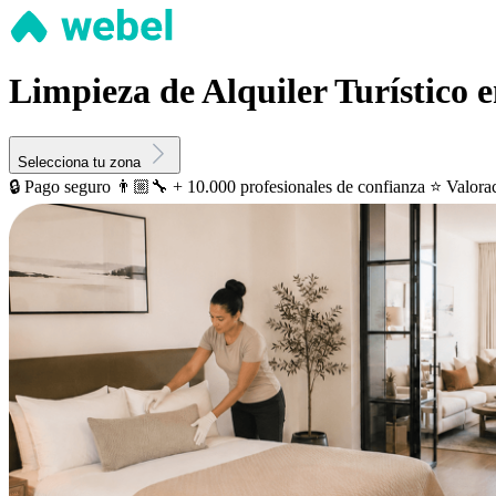
Limpieza de Alquiler Turístico
Selecciona tu zona
🔒 Pago seguro
👨🏼‍🔧 + 10.000 profesionales de confianza
⭐️ Valora