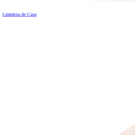
Limpieza de Casa