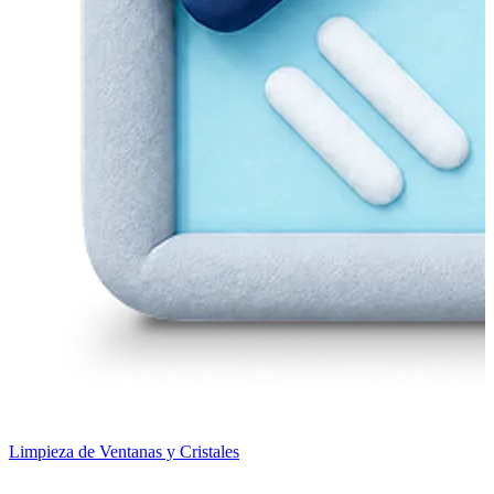
Limpieza de Ventanas y Cristales