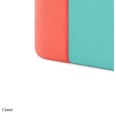
Clases