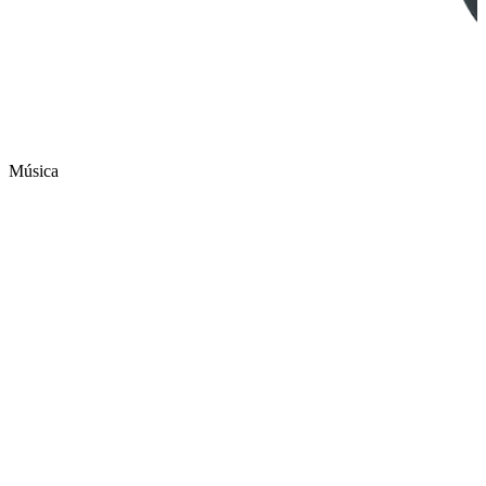
Música