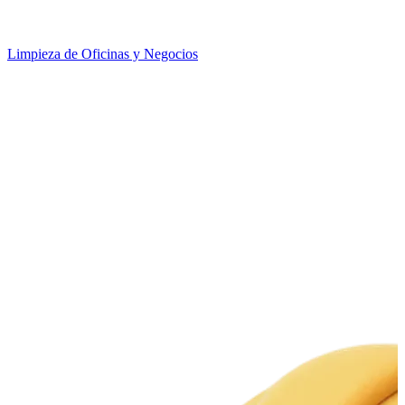
Limpieza de Oficinas y Negocios