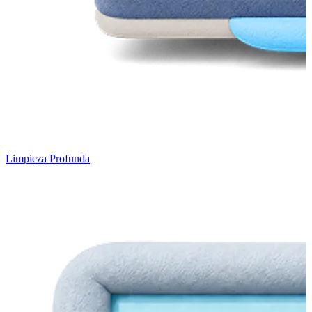
Limpieza Profunda