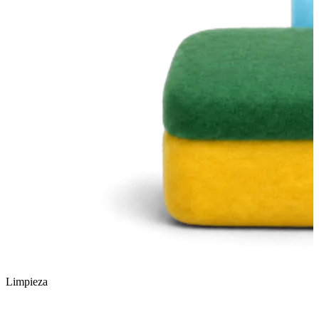
Limpieza