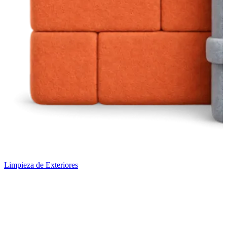
Limpieza de Exteriores