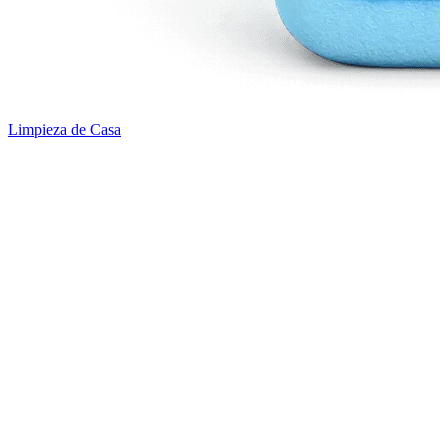
Limpieza de Casa