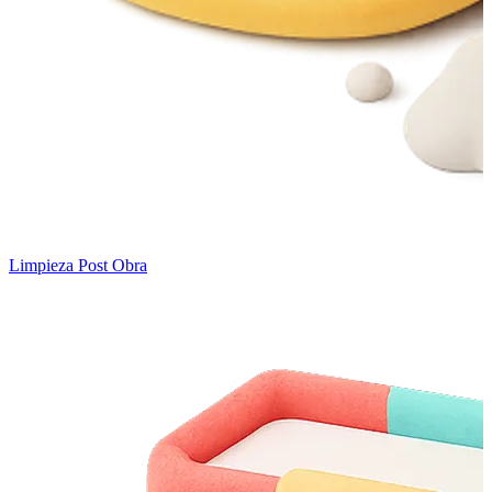
Limpieza Post Obra