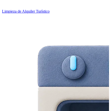
Limpieza de Alquiler Turístico