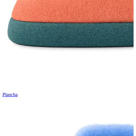
Plancha