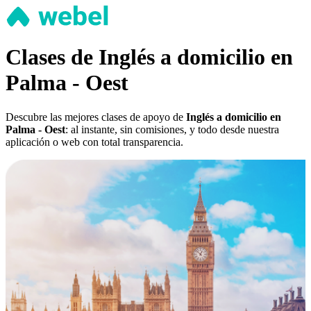
Clases de Inglés a domicilio en
Palma - Oest
Descubre las mejores clases de apoyo de
Inglés a domicilio en
Palma - Oest
: al instante, sin comisiones, y todo desde nuestra
aplicación o web con total transparencia.