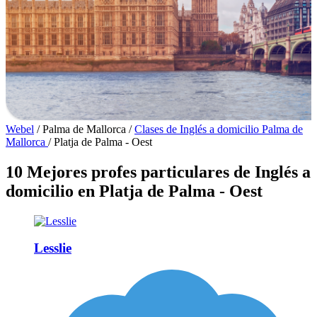
Webel
/
Palma de Mallorca
/
Clases de Inglés a domicilio Palma de
Mallorca
/
Platja de Palma - Oest
10 Mejores profes particulares de Inglés a
domicilio en Platja de Palma - Oest
Lesslie