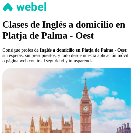
Clases de Inglés a domicilio en
Platja de Palma - Oest
Consigue profes de
Inglés a domicilio en Platja de Palma - Oest
:
sin esperas, sin presupuestos, y todo desde nuestra aplicación móvil
o página web con total seguridad y transparencia.