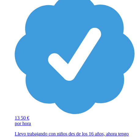
13
50 €
por hora
Llevo trabajando con niños des de los 16 años, ahora tengo