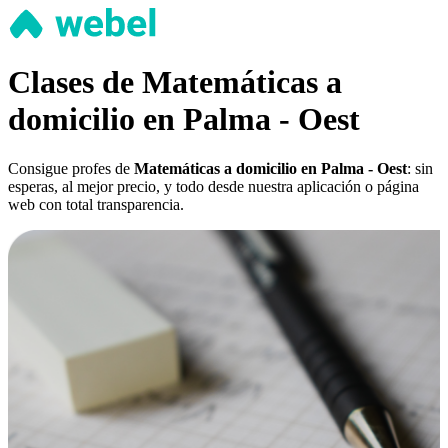
Clases de Matemáticas a
domicilio en Palma - Oest
Consigue profes de
Matemáticas a domicilio en Palma - Oest
: sin
esperas, al mejor precio, y todo desde nuestra aplicación o página
web con total transparencia.