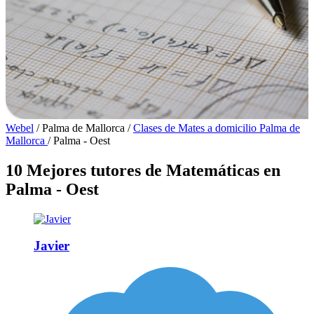
Webel
/
Palma de Mallorca
/
Clases de Mates a domicilio Palma de
Mallorca
/
Palma - Oest
10 Mejores tutores de Matemáticas en
Palma - Oest
Javier