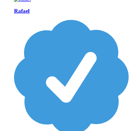
Rafael