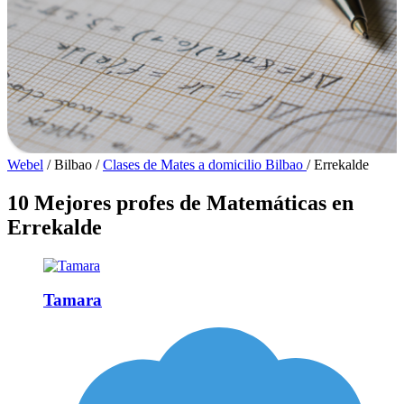
Webel
/
Bilbao
/
Clases de Mates a domicilio Bilbao
/
Errekalde
10 Mejores profes de Matemáticas en
Errekalde
Tamara