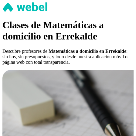
Clases de Matemáticas a
domicilio en Errekalde
Descubre profesores de
Matemáticas a domicilio en Errekalde
:
sin líos, sin presupuestos, y todo desde nuestra aplicación móvil o
página web con total transparencia.