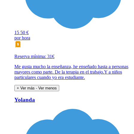
15
50 €
por hora
Reserva mínima: 31€
Me gusta mucho la enseñanza, he enseñado hasta a personas
mayores como parte. De la terapia en el trabajo.Y a niños
particulares cuando yo era estudiante.
+ Ver más
- Ver menos
Yolanda