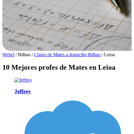
Webel
/
Bilbao
/
Clases de Mates a domicilio Bilbao
/
Leioa
10 Mejores profes de Mates en Leioa
Jeffrey