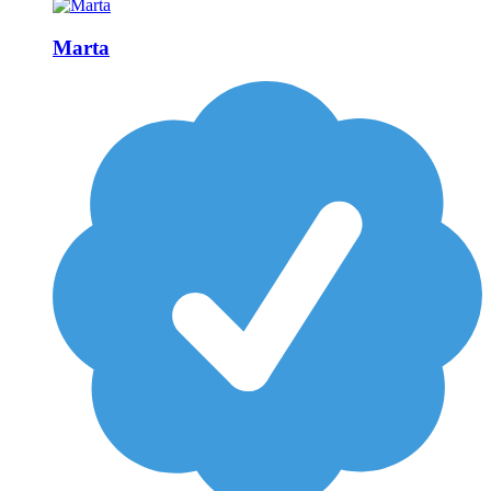
Marta