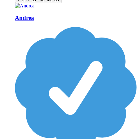
Andrea