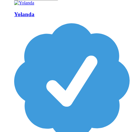
Yolanda