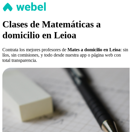
Clases de Matemáticas a
domicilio en Leioa
Contrata los mejores profesores de
Mates a domicilio en Leioa
: sin
líos, sin comisiones, y todo desde nuestra app o página web con
total transparencia.