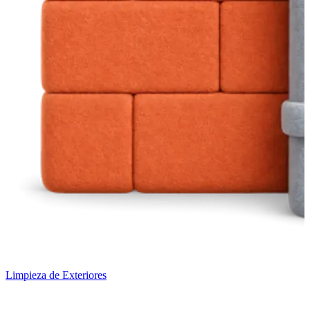
Limpieza de Exteriores