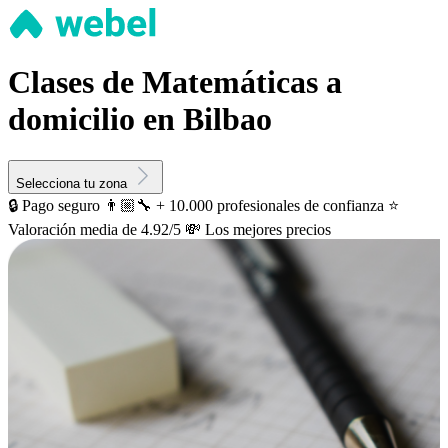
Clases de Matemáticas a
domicilio en Bilbao
Selecciona tu zona
🔒 Pago seguro
👨🏼‍🔧 + 10.000 profesionales de confianza
⭐️
Valoración media de 4.92/5
💸 Los mejores precios