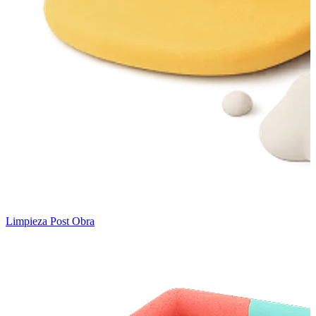
Limpieza Post Obra