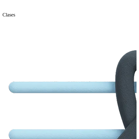
Clases