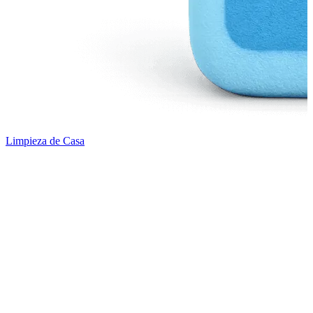
Limpieza de Casa