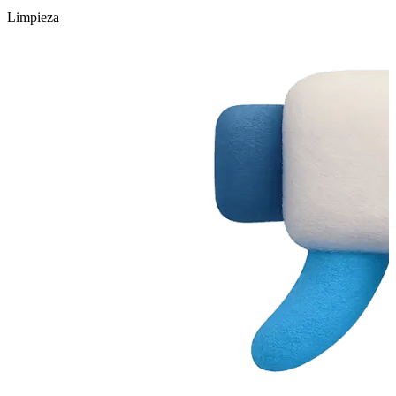
Limpieza