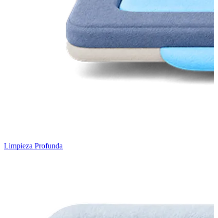
Limpieza Profunda