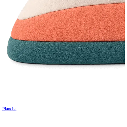
Plancha