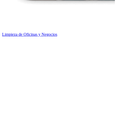
Limpieza de Oficinas y Negocios