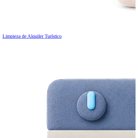
Limpieza de Alquiler Turístico