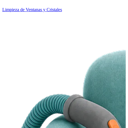
Limpieza de Ventanas y Cristales