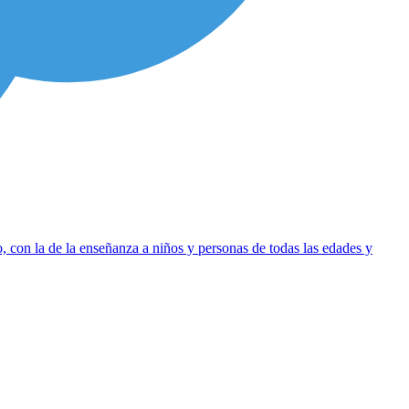
 con la de la enseñanza a niños y personas de todas las edades y