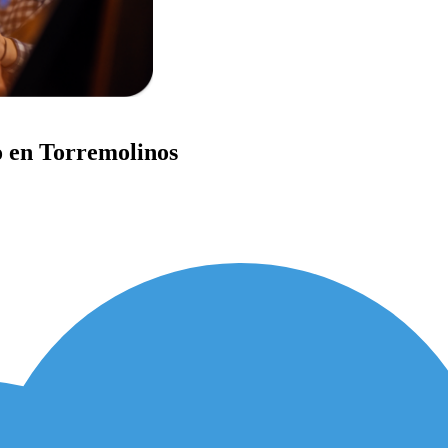
o en Torremolinos