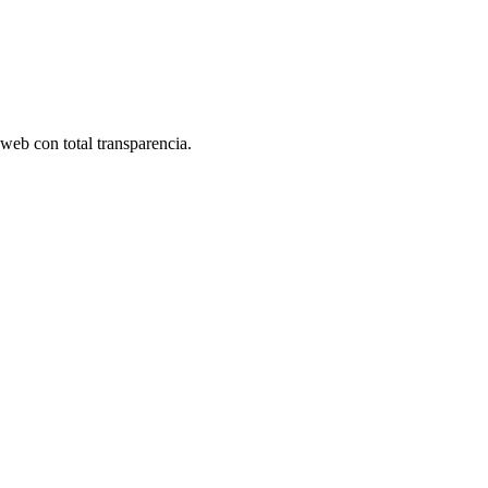
 web con total transparencia.