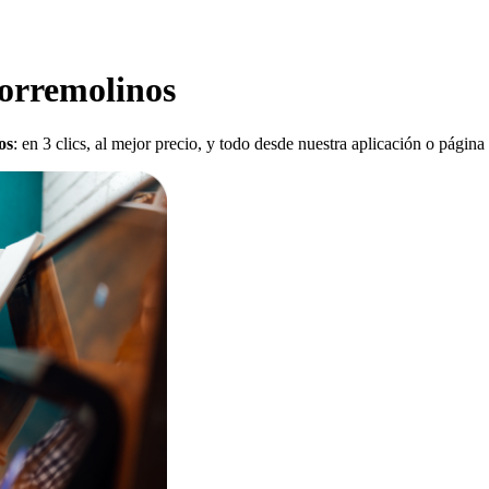
Torremolinos
os
: en 3 clics, al mejor precio, y todo desde nuestra aplicación o página