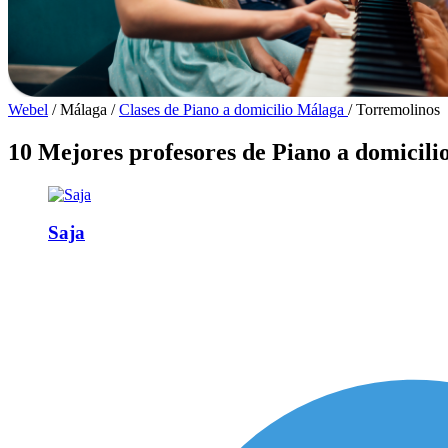
Webel
/
Málaga
/
Clases de Piano a domicilio Málaga
/
Torremolinos
10 Mejores profesores de Piano a domicili
Saja