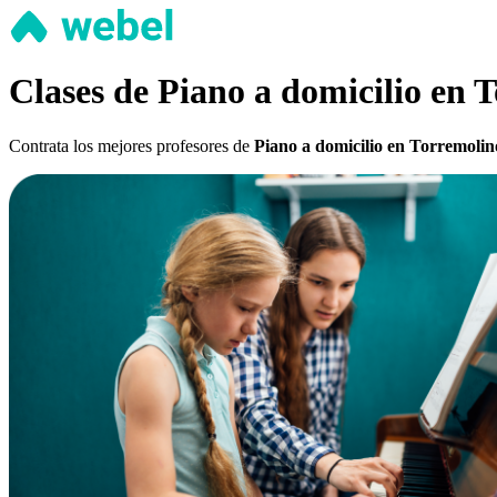
Clases de Piano a domicilio en 
Contrata los mejores profesores de
Piano a domicilio en Torremolin