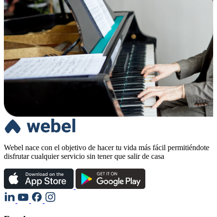
Webel nace con el objetivo de hacer tu vida más fácil permitiéndote
disfrutar cualquier servicio sin tener que salir de casa