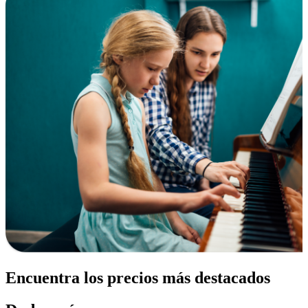
Encuentra los precios más destacados