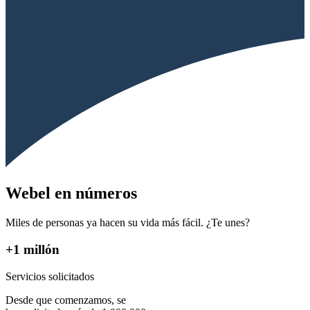
Webel en números
Miles de personas ya hacen su vida más fácil. ¿Te unes?
+1 millón
Servicios solicitados
Desde que comenzamos, se