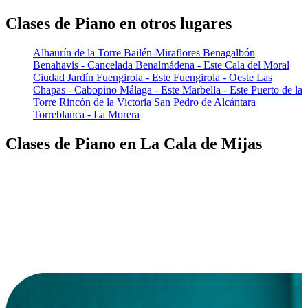
Clases de Piano en otros lugares
Alhaurín de la Torre
Bailén-Miraflores
Benagalbón
Benahavís - Cancelada
Benalmádena - Este
Cala del Moral
Ciudad Jardín
Fuengirola - Este
Fuengirola - Oeste
Las
Chapas - Cabopino
Málaga - Este
Marbella - Este
Puerto de la
Torre
Rincón de la Victoria
San Pedro de Alcántara
Torreblanca - La Morera
Clases de Piano en La Cala de Mijas