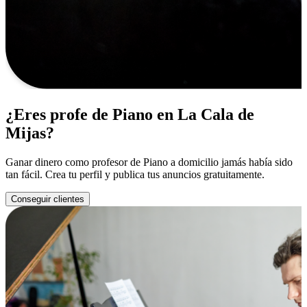
¿Eres profe de Piano en La Cala de
Mijas?
Ganar dinero como profesor de Piano a domicilio jamás había sido
tan fácil. Crea tu perfil y publica tus anuncios gratuitamente.
Conseguir clientes