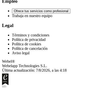
Empleo
Ofrece tus servicios como profesional
Trabaja en nuestro equipo
Legal
Términos y condiciones
Política de privacidad
Política de cookies
Política de cancelación
Aviso legal
Webel®
Webelapp Technologies S.L.
Última actualización: 7/8/2026, a las 4:18