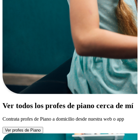
Ver todos los profes de piano cerca de mí
Contrata profes de Piano a domicilio desde nuestra web o app
Ver profes de Piano