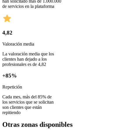
han solicitado más de 1.000.000
de servicios en la plataforma
4,82
Valoración media
La valoración media que los
clientes han dejado a los
profesionales es de 4,82
+85%
Repetición
Cada mes, más del 85% de
los servicios que se solicitan
son clientes que están
repitiendo
Otras zonas disponibles