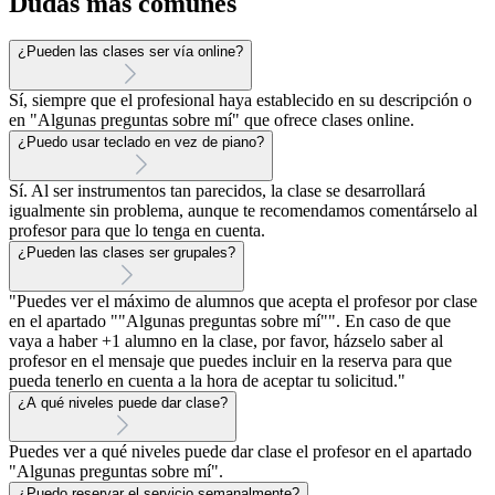
Dudas más comunes
¿Pueden las clases ser vía online?
Sí, siempre que el profesional haya establecido en su descripción o
en "Algunas preguntas sobre mí" que ofrece clases online.
¿Puedo usar teclado en vez de piano?
Sí. Al ser instrumentos tan parecidos, la clase se desarrollará
igualmente sin problema, aunque te recomendamos comentárselo al
profesor para que lo tenga en cuenta.
¿Pueden las clases ser grupales?
"Puedes ver el máximo de alumnos que acepta el profesor por clase
en el apartado ""Algunas preguntas sobre mí"". En caso de que
vaya a haber +1 alumno en la clase, por favor, házselo saber al
profesor en el mensaje que puedes incluir en la reserva para que
pueda tenerlo en cuenta a la hora de aceptar tu solicitud."
¿A qué niveles puede dar clase?
Puedes ver a qué niveles puede dar clase el profesor en el apartado
"Algunas preguntas sobre mí".
¿Puedo reservar el servicio semanalmente?