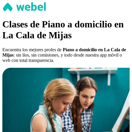
Clases de Piano a domicilio en
La Cala de Mijas
Encuentra los mejores profes de
Piano a domicilio en La Cala de
Mijas
: sin líos, sin comisiones, y todo desde nuestra app móvil o
web con total transparencia.