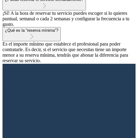
¡Sí! A la hora de reservar tu servicio puedes escoger si lo quieres
puntual, semanal o cada 2 semanas y configurar la frecuencia a tu
gusto.
¿Qué es la “reserva mínima”?
Es el importe mínimo que establece el profesional para poder
contratarle. Es decir, si el servicio que necesitas tiene un importe
menor a su reserva mínima, tendrás que abonar la diferencia para
reservar su servicio.