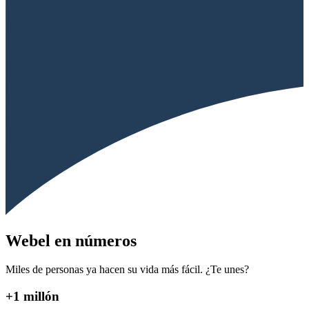
Webel en números
Miles de personas ya hacen su vida más fácil. ¿Te unes?
+1 millón