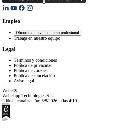
Empleo
Ofrece tus servicios como profesional
Trabaja en nuestro equipo
Legal
Términos y condiciones
Política de privacidad
Política de cookies
Política de cancelación
Aviso legal
Webel®
Webelapp Technologies S.L.
Última actualización: 5/8/2026, a las 4:19