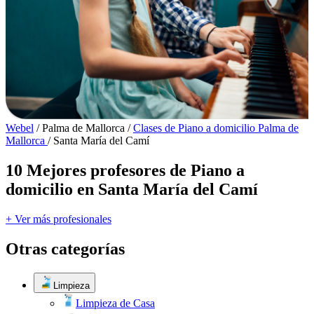
Webel
/
Palma de Mallorca
/
Clases de Piano a domicilio Palma de
Mallorca
/
Santa María del Camí
10 Mejores profesores de Piano a
domicilio en Santa María del Camí
+ Ver más profesionales
Otras categorías
Limpieza
Limpieza de Casa