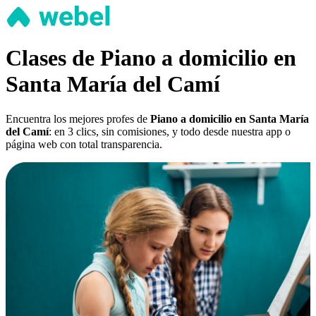
Clases de Piano a domicilio en
Santa María del Camí
Encuentra los mejores profes de
Piano a domicilio en Santa María
del Camí
: en 3 clics, sin comisiones, y todo desde nuestra app o
página web con total transparencia.