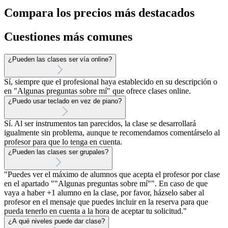
Compara los precios más destacados
Cuestiones más comunes
¿Pueden las clases ser vía online?
Sí, siempre que el profesional haya establecido en su descripción o
en "Algunas preguntas sobre mí" que ofrece clases online.
¿Puedo usar teclado en vez de piano?
Sí. Al ser instrumentos tan parecidos, la clase se desarrollará
igualmente sin problema, aunque te recomendamos comentárselo al
profesor para que lo tenga en cuenta.
¿Pueden las clases ser grupales?
"Puedes ver el máximo de alumnos que acepta el profesor por clase
en el apartado ""Algunas preguntas sobre mí"". En caso de que
vaya a haber +1 alumno en la clase, por favor, házselo saber al
profesor en el mensaje que puedes incluir en la reserva para que
pueda tenerlo en cuenta a la hora de aceptar tu solicitud."
¿A qué niveles puede dar clase?