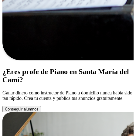
¿Eres profe de Piano en Santa María del
Camí?
Ganar dinero como instructor de Piano a domicilio nunca había sido
tan rápido. Crea tu cuenta y publica tus anuncios gratuitamente.
Conseguir alumnos