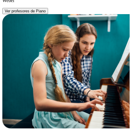
Webel
Ver profesores de Piano