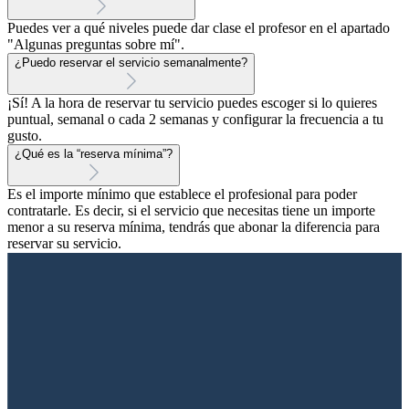
Puedes ver a qué niveles puede dar clase el profesor en el apartado
"Algunas preguntas sobre mí".
¿Puedo reservar el servicio semanalmente?
¡Sí! A la hora de reservar tu servicio puedes escoger si lo quieres
puntual, semanal o cada 2 semanas y configurar la frecuencia a tu
gusto.
¿Qué es la “reserva mínima”?
Es el importe mínimo que establece el profesional para poder
contratarle. Es decir, si el servicio que necesitas tiene un importe
menor a su reserva mínima, tendrás que abonar la diferencia para
reservar su servicio.