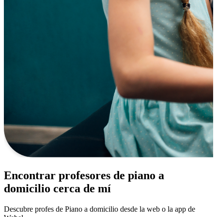
Encontrar profesores de piano a
domicilio cerca de mí
Descubre profes de Piano a domicilio desde la web o la app de