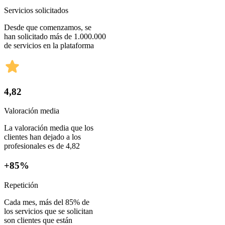
Servicios solicitados
Desde que comenzamos, se
han solicitado más de 1.000.000
de servicios en la plataforma
4,82
Valoración media
La valoración media que los
clientes han dejado a los
profesionales es de 4,82
+85%
Repetición
Cada mes, más del 85% de
los servicios que se solicitan
son clientes que están