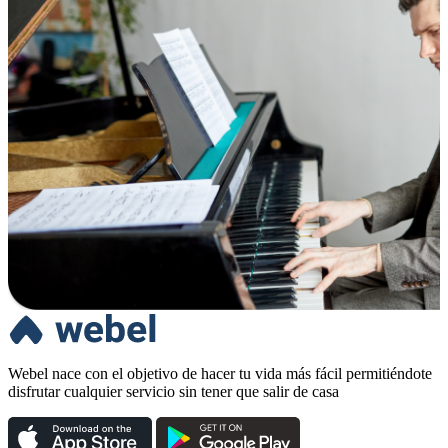
Webel nace con el objetivo de hacer tu vida más fácil permitiéndote
disfrutar cualquier servicio sin tener que salir de casa