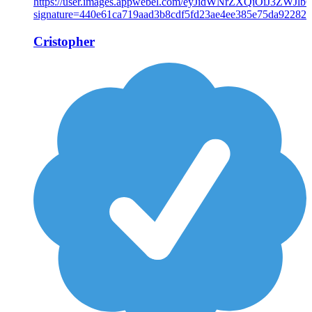
Cristopher