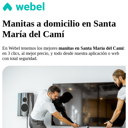
Manitas a domicilio en Santa
María del Camí
En Webel tenemos los mejores
manitas en Santa María del Camí
:
en 3 clics, al mejor precio, y todo desde nuestra aplicación o web
con total seguridad.