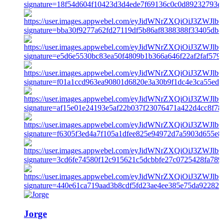
Jorge