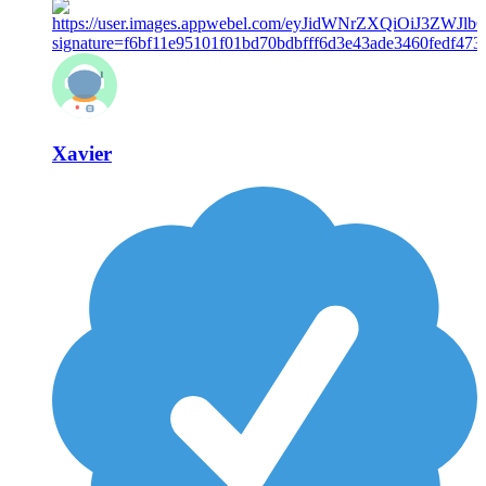
Xavier