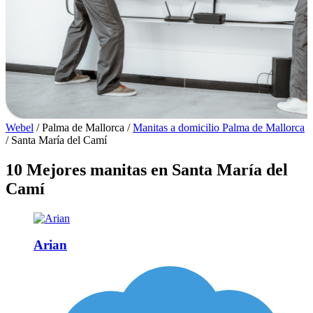
Webel
/
Palma de Mallorca
/
Manitas a domicilio Palma de Mallorca
/
Santa María del Camí
10 Mejores manitas en Santa María del
Camí
Arian