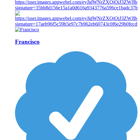
Francisco