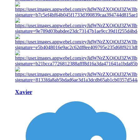
Xavier