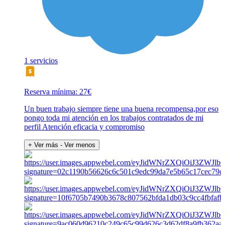
1 servicios
Reserva mínima: 27€
Un buen trabajo siempre tiene una buena recompensa,por eso
pongo toda mi atención en los trabajos contratados de mi
perfil Atención eficacia y compromiso
+ Ver más
- Ver menos