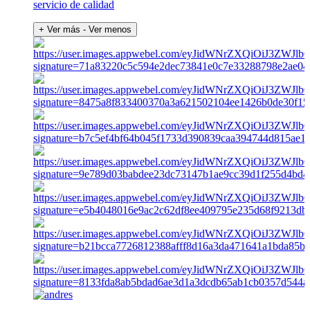
servicio de calidad
+ Ver más
- Ver menos