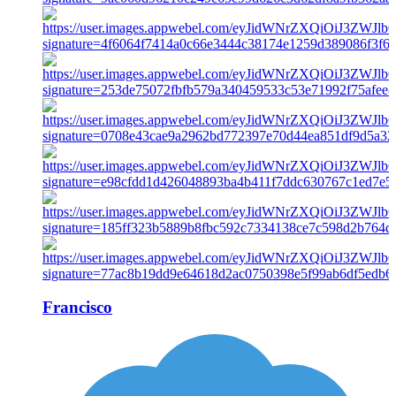
Francisco