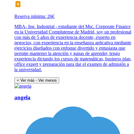
Reserva mínima: 26€
MBA- Ing. Industrial - estudiante del Msc. Corporate Finance
en la Universidad Complutense de Madrid, soy un profesional
con más de 5 años de experiencia docente, experto en
negocios, con experiencia en la enseñanza aplicativa mediante
ejercicios diseñados con enfoque divertido y entusiasta que
permite mantener la atención y ganas de aprender, tengo
experiencia dictando los cursos de matemáticas, business plan,
office expert y preparación para dar el examen de admisión a
la universidad.
+ Ver más
- Ver menos
angela