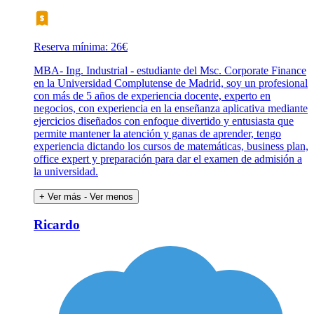
Reserva mínima: 26€
MBA- Ing. Industrial - estudiante del Msc. Corporate Finance
en la Universidad Complutense de Madrid, soy un profesional
con más de 5 años de experiencia docente, experto en
negocios, con experiencia en la enseñanza aplicativa mediante
ejercicios diseñados con enfoque divertido y entusiasta que
permite mantener la atención y ganas de aprender, tengo
experiencia dictando los cursos de matemáticas, business plan,
office expert y preparación para dar el examen de admisión a
la universidad.
+ Ver más
- Ver menos
Ricardo