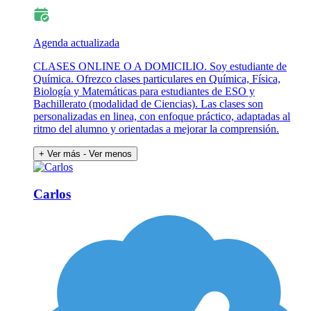
Agenda actualizada
CLASES ONLINE O A DOMICILIO. Soy estudiante de
Química. Ofrezco clases particulares en Química, Física,
Biología y Matemáticas para estudiantes de ESO y
Bachillerato (modalidad de Ciencias). Las clases son
personalizadas en linea, con enfoque práctico, adaptadas al
ritmo del alumno y orientadas a mejorar la comprensión.
+ Ver más
- Ver menos
Carlos