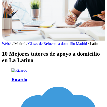
Webel
/
Madrid
/
Clases de Refuerzo a domicilio Madrid
/
Latina
10 Mejores tutores de apoyo a domicilio
en La Latina
Ricardo