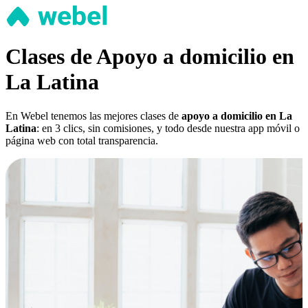
Clases de Apoyo a domicilio en
La Latina
En Webel tenemos las mejores clases de
apoyo a domicilio en La
Latina
: en 3 clics, sin comisiones, y todo desde nuestra app móvil o
página web con total transparencia.