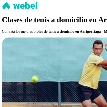
Clases de tenis a domicilio en A
Contrata los mejores profes de
tenis a domicilio en Arrigorriaga - M