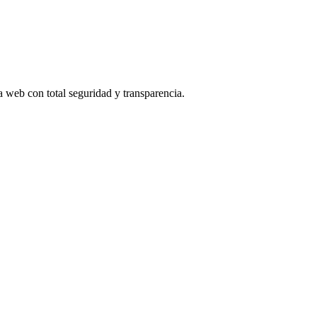
na web con total seguridad y transparencia.