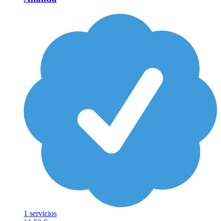
1 servicios