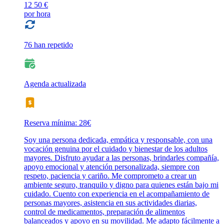
12
50 €
por hora
76 han repetido
Agenda actualizada
Reserva mínima: 28€
Soy una persona dedicada, empática y responsable, con una
vocación genuina por el cuidado y bienestar de los adultos
mayores. Disfruto ayudar a las personas, brindarles compañía,
apoyo emocional y atención personalizada, siempre con
respeto, paciencia y cariño. Me comprometo a crear un
ambiente seguro, tranquilo y digno para quienes están bajo mi
cuidado. Cuento con experiencia en el acompañamiento de
personas mayores, asistencia en sus actividades diarias,
control de medicamentos, preparación de alimentos
balanceados y apoyo en su movilidad. Me adapto fácilmente a