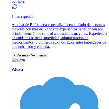
por hora
1 han repetido
Auxiliar de Enfermería especializada en cuidado de personas
mayores con más de 5 años de experiencia. Apasionada por
brindar atención de calidad a los adultos mayores. Experiencia
en cuidados básicos, movilidad, administración de
medicamentos, y primeros auxilios. Excelentes habilidades de
comunicación y empatía.
+ Ver más
- Ver menos
Alexa