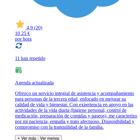
4,9
(20)
10
25 €
por hora
11 han repetido
Agenda actualizada
Ofrezco un servicio integral de asistencia y acompañamiento
para personas de la tercera edad, enfocado en mejorar su
calidad de vida y bienestar. Con experiencia en apoyo en las
actividades de la vida diaria (higiene personal, control de
medicación, preparación de comidas y paseos), me caracterizo
por mi paciencia, empatía y trato afectuoso. Disponibilidad y
compromiso con la tranquilidad de la familia.
+ Ver más
- Ver menos