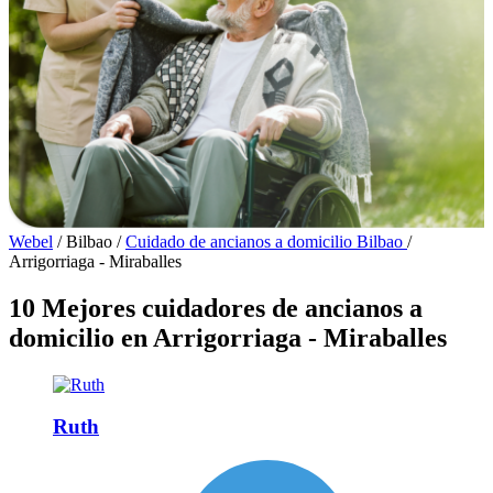
Webel
/
Bilbao
/
Cuidado de ancianos a domicilio Bilbao
/
Arrigorriaga - Miraballes
10 Mejores cuidadores de ancianos a
domicilio en Arrigorriaga - Miraballes
Ruth