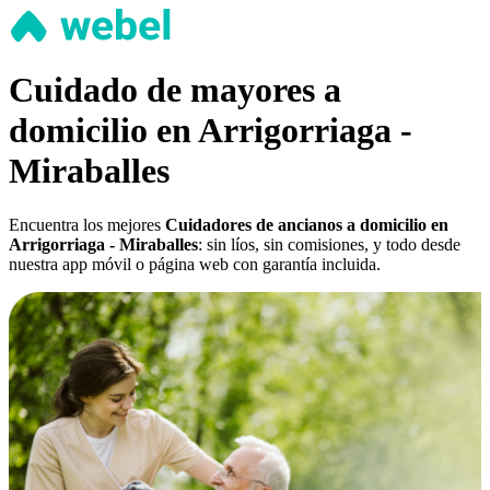
Cuidado de mayores a
domicilio en Arrigorriaga -
Miraballes
Encuentra los mejores
Cuidadores de ancianos a domicilio en
Arrigorriaga - Miraballes
: sin líos, sin comisiones, y todo desde
nuestra app móvil o página web con garantía incluida.