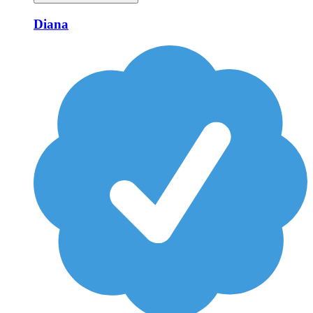
Diana