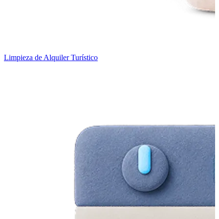
Limpieza de Alquiler Turístico