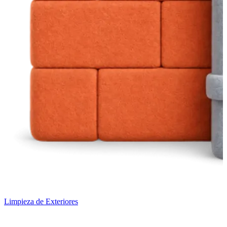
Limpieza de Exteriores