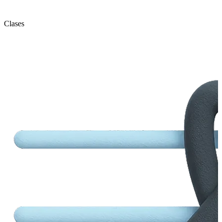
Clases