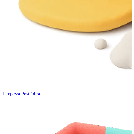
Limpieza Post Obra