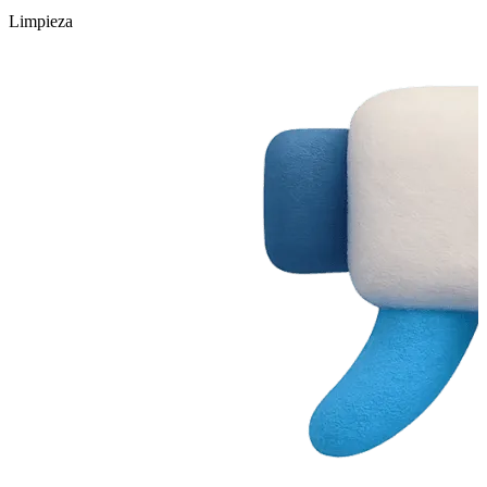
Limpieza