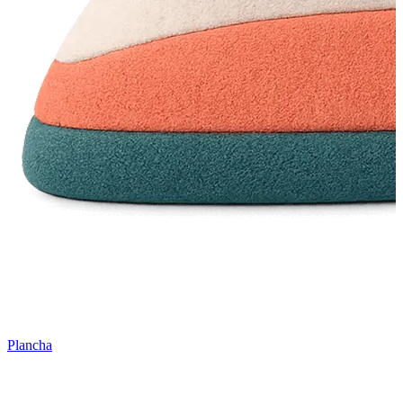
Plancha