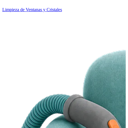
Limpieza de Ventanas y Cristales