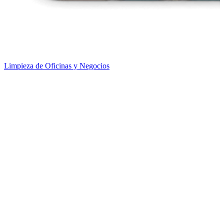
Limpieza de Oficinas y Negocios