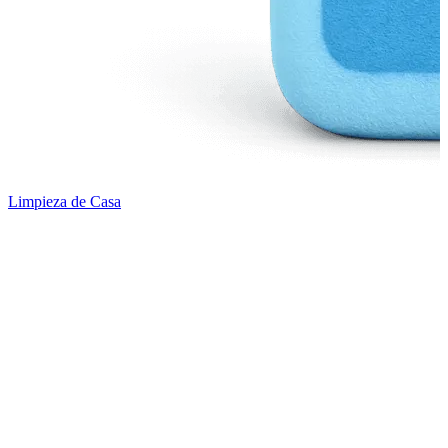
Limpieza de Casa