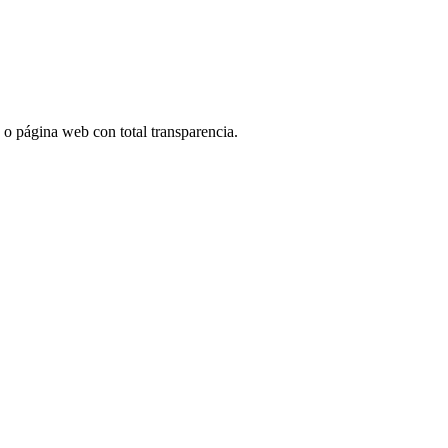
p o página web con total transparencia.