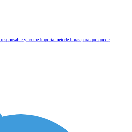
l, responsable y no me importa meterle horas para que quede