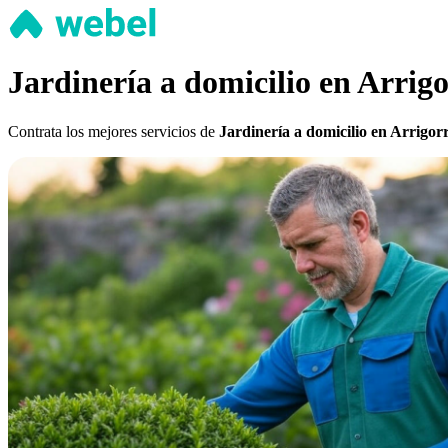
Jardinería a domicilio en Arrigo
Contrata los mejores servicios de
Jardinería a domicilio en Arrigor