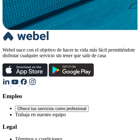
Webel nace con el objetivo de hacer tu vida más fácil permitiéndote
disfrutar cualquier servicio sin tener que salir de casa
Empleo
Ofrece tus servicios como profesional
Trabaja en nuestro equipo
Legal
Términos y condiciones