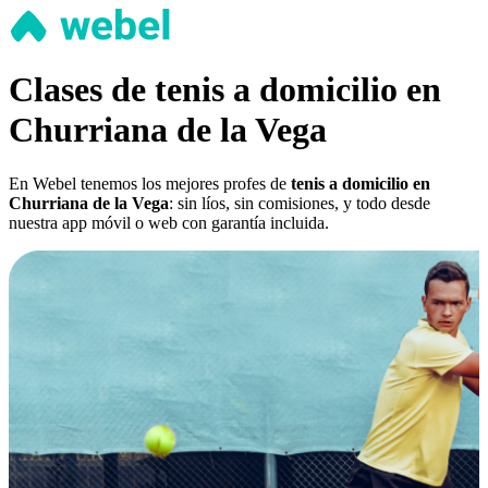
Clases de tenis a domicilio en
Churriana de la Vega
En Webel tenemos los mejores profes de
tenis a domicilio en
Churriana de la Vega
: sin líos, sin comisiones, y todo desde
nuestra app móvil o web con garantía incluida.