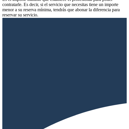
contratarle. Es decir, si el servicio que necesitas tiene un importe
menor a su reserva mínima, tendrás que abonar la diferencia para
reservar su servicio.