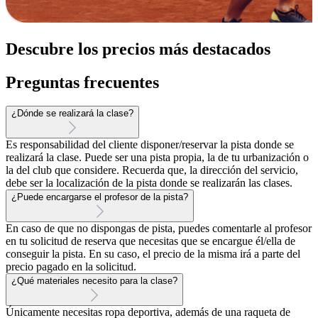
Descubre los precios más destacados
Preguntas frecuentes
¿Dónde se realizará la clase?
Es responsabilidad del cliente disponer/reservar la pista donde se
realizará la clase. Puede ser una pista propia, la de tu urbanización o
la del club que considere. Recuerda que, la dirección del servicio,
debe ser la localización de la pista donde se realizarán las clases.
¿Puede encargarse el profesor de la pista?
En caso de que no dispongas de pista, puedes comentarle al profesor
en tu solicitud de reserva que necesitas que se encargue él/ella de
conseguir la pista. En su caso, el precio de la misma irá a parte del
precio pagado en la solicitud.
¿Qué materiales necesito para la clase?
Únicamente necesitas ropa deportiva, además de una raqueta de