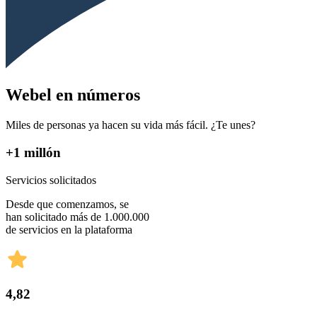
Webel en números
Miles de personas ya hacen su vida más fácil. ¿Te unes?
+1 millón
Servicios solicitados
Desde que comenzamos, se
han solicitado más de 1.000.000
de servicios en la plataforma
4,82