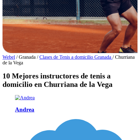
Webel
/
Granada
/
Clases de Tenis a domicilio Granada
/
Churriana
de la Vega
10 Mejores instructores de tenis a
domicilio en Churriana de la Vega
Andrea