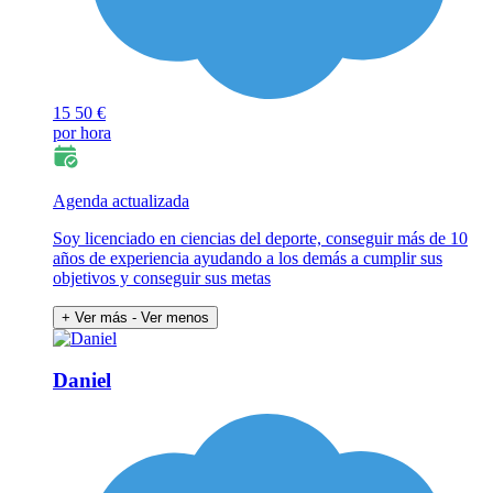
15
50 €
por hora
Agenda actualizada
Soy licenciado en ciencias del deporte, conseguir más de 10
años de experiencia ayudando a los demás a cumplir sus
objetivos y conseguir sus metas
+ Ver más
- Ver menos
Daniel