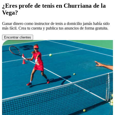
¿Eres profe de tenis en Churriana de la
Vega?
Ganar dinero como instructor de tenis a domicilio jamás había sido
más fácil. Crea tu cuenta y publica tus anuncios de forma gratuita.
Encontrar clientes