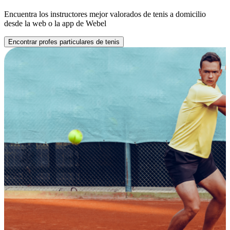
Encuentra los instructores mejor valorados de tenis a domicilio
desde la web o la app de Webel
Encontrar profes particulares de tenis