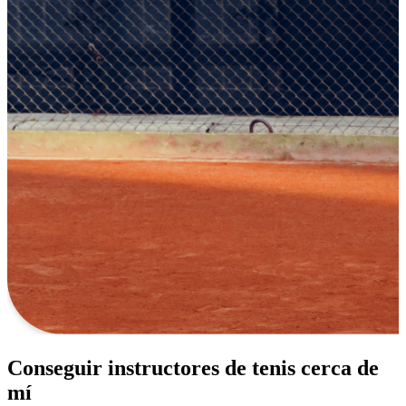
Conseguir instructores de tenis cerca de
mí