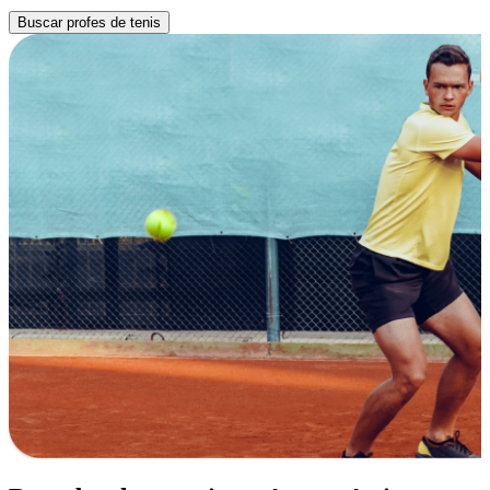
Buscar profes de tenis