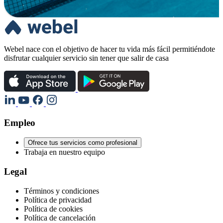
Webel nace con el objetivo de hacer tu vida más fácil permitiéndote
disfrutar cualquier servicio sin tener que salir de casa
Empleo
Ofrece tus servicios como profesional
Trabaja en nuestro equipo
Legal
Términos y condiciones
Política de privacidad
Política de cookies
Política de cancelación