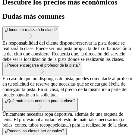
Descubre los precios más económicos
Dudas más comunes
¿Dónde se realizará la clase?
Es responsabilidad del cliente disponer/reservar la pista donde se
realizará la clase. Puede ser una pista propia, la de tu urbanización o
la del club que considere. Recuerda que, la dirección del servicio,
debe ser la localización de la pista donde se realizarán las clases.
¿Puede encargarse el profesor de la pista?
En caso de que no dispongas de pista, puedes comentarle al profesor
en tu solicitud de reserva que necesitas que se encargue él/ella de
conseguir la pista. En su caso, el precio de la misma irá a parte del
precio pagado en la solicitud.
¿Qué materiales necesito para la clase?
Únicamente necesitas ropa deportiva, además de una raqueta de
tenis. El profesional aportará el resto de materiales necesarios (i.e
bolas, conos, tubos recogepelotas...) para la realización de la clase.
¿Pueden las clases ser grupales?