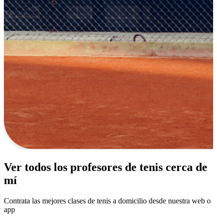
Ver todos los profesores de tenis cerca de
mí
Contrata las mejores clases de tenis a domicilio desde nuestra web o
app