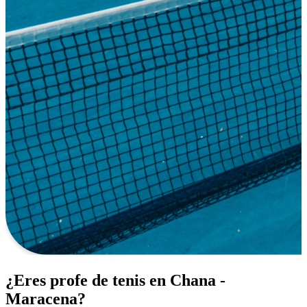
¿Eres profe de tenis en Chana -
Maracena?