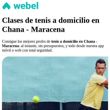
Clases de tenis a domicilio en
Chana - Maracena
Consigue los mejores profes de
tenis a domicilio en Chana -
Maracena
: al instante, sin presupuestos, y todo desde nuestra app
móvil o web con total seguridad.