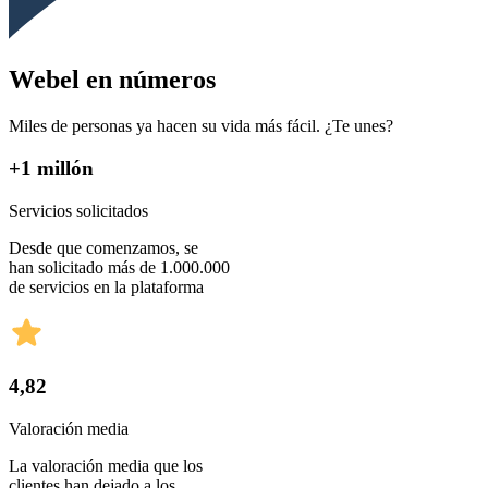
Webel en números
Miles de personas ya hacen su vida más fácil. ¿Te unes?
+1 millón
Servicios solicitados
Desde que comenzamos, se
han solicitado más de 1.000.000
de servicios en la plataforma
4,82
Valoración media
La valoración media que los
clientes han dejado a los