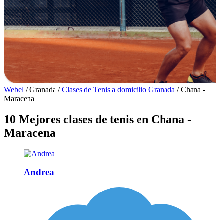
Webel
/
Granada
/
Clases de Tenis a domicilio Granada
/
Chana -
Maracena
10 Mejores clases de tenis en Chana -
Maracena
Andrea