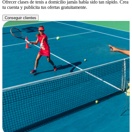
Ofrecer clases de tenis a domicilio jamás había sido tan rápido. Crea
tu cuenta y publicita tus ofertas gratuitamente.
Conseguir clientes