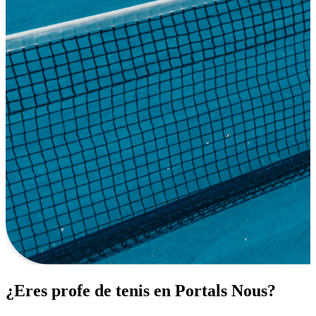
¿Eres profe de tenis en Portals Nous?