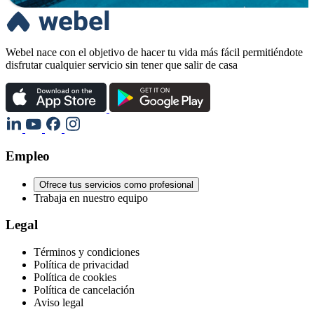
Webel nace con el objetivo de hacer tu vida más fácil permitiéndote
disfrutar cualquier servicio sin tener que salir de casa
Empleo
Ofrece tus servicios como profesional
Trabaja en nuestro equipo
Legal
Términos y condiciones
Política de privacidad
Política de cookies
Política de cancelación
Aviso legal