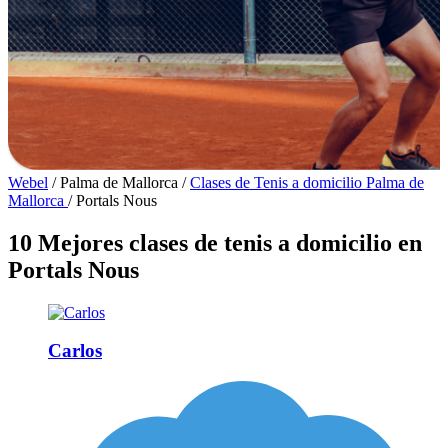
Webel
/
Palma de Mallorca
/
Clases de Tenis a domicilio Palma de
Mallorca
/
Portals Nous
10 Mejores clases de tenis a domicilio en
Portals Nous
Carlos