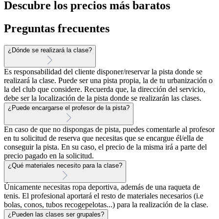
Descubre los precios más baratos
Preguntas frecuentes
¿Dónde se realizará la clase?
Es responsabilidad del cliente disponer/reservar la pista donde se
realizará la clase. Puede ser una pista propia, la de tu urbanización o
la del club que considere. Recuerda que, la dirección del servicio,
debe ser la localización de la pista donde se realizarán las clases.
¿Puede encargarse el profesor de la pista?
En caso de que no dispongas de pista, puedes comentarle al profesor
en tu solicitud de reserva que necesitas que se encargue él/ella de
conseguir la pista. En su caso, el precio de la misma irá a parte del
precio pagado en la solicitud.
¿Qué materiales necesito para la clase?
Únicamente necesitas ropa deportiva, además de una raqueta de
tenis. El profesional aportará el resto de materiales necesarios (i.e
bolas, conos, tubos recogepelotas...) para la realización de la clase.
¿Pueden las clases ser grupales?