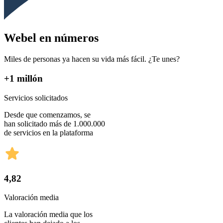
Webel en números
Miles de personas ya hacen su vida más fácil. ¿Te unes?
+1 millón
Servicios solicitados
Desde que comenzamos, se
han solicitado más de 1.000.000
de servicios en la plataforma
4,82
Valoración media
La valoración media que los