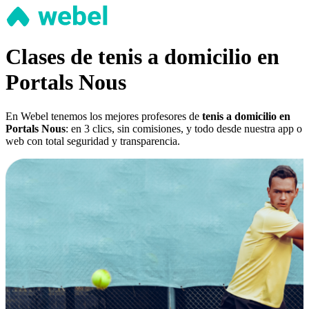
Clases de tenis a domicilio en
Portals Nous
En Webel tenemos los mejores profesores de
tenis a domicilio en
Portals Nous
: en 3 clics, sin comisiones, y todo desde nuestra app o
web con total seguridad y transparencia.