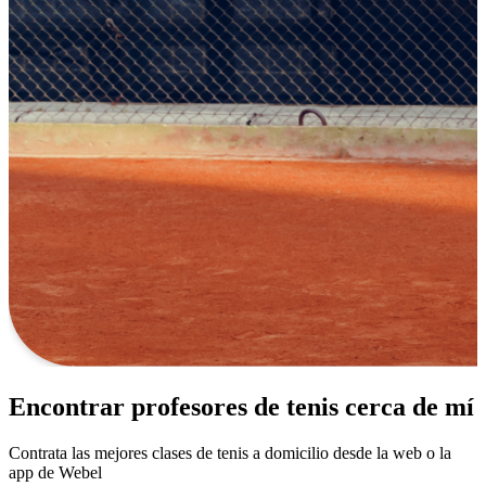
Encontrar profesores de tenis cerca de mí
Contrata las mejores clases de tenis a domicilio desde la web o la
app de Webel