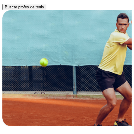
Buscar profes de tenis