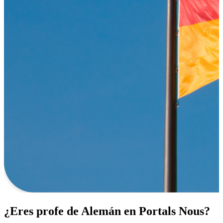
¿Eres profe de Alemán en Portals Nous?