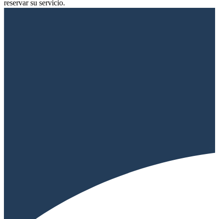
reservar su servicio.