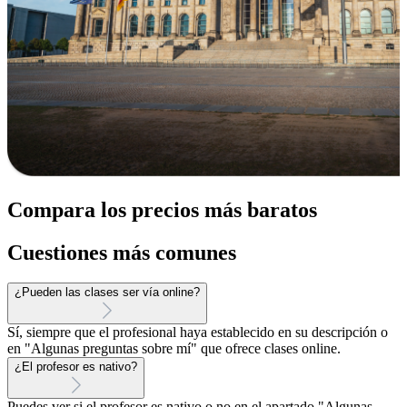
Compara los precios más baratos
Cuestiones más comunes
¿Pueden las clases ser vía online?
Sí, siempre que el profesional haya establecido en su descripción o
en "Algunas preguntas sobre mí" que ofrece clases online.
¿El profesor es nativo?
Puedes ver si el profesor es nativo o no en el apartado "Algunas