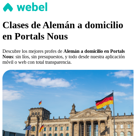
Clases de Alemán a domicilio
en Portals Nous
Descubre los mejores profes de
Alemán a domicilio en Portals
Nous
: sin líos, sin presupuestos, y todo desde nuestra aplicación
móvil o web con total transparencia.