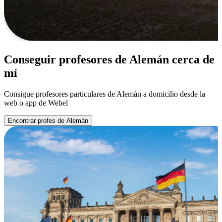
Conseguir profesores de Alemán cerca de
mí
Consigue profesores particulares de Alemán a domicilio desde la
web o app de Webel
Encontrar profes de Alemán