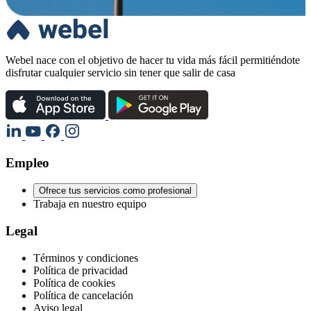
Webel nace con el objetivo de hacer tu vida más fácil permitiéndote
disfrutar cualquier servicio sin tener que salir de casa
Empleo
Ofrece tus servicios como profesional
Trabaja en nuestro equipo
Legal
Términos y condiciones
Política de privacidad
Política de cookies
Política de cancelación
Aviso legal