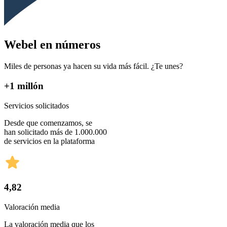
Webel en números
Miles de personas ya hacen su vida más fácil. ¿Te unes?
+1 millón
Servicios solicitados
Desde que comenzamos, se
han solicitado más de 1.000.000
de servicios en la plataforma
4,82
Valoración media
La valoración media que los