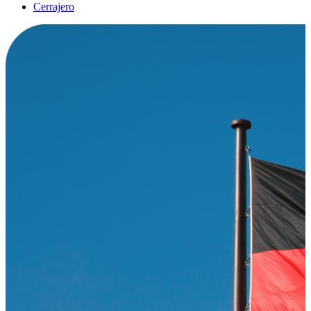
Cerrajero