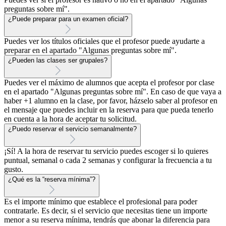
preguntas sobre mí".
¿Puede preparar para un examen oficial?
Puedes ver los títulos oficiales que el profesor puede ayudarte a
preparar en el apartado "Algunas preguntas sobre mí".
¿Pueden las clases ser grupales?
Puedes ver el máximo de alumnos que acepta el profesor por clase
en el apartado "Algunas preguntas sobre mí". En caso de que vaya a
haber +1 alumno en la clase, por favor, házselo saber al profesor en
el mensaje que puedes incluir en la reserva para que pueda tenerlo
en cuenta a la hora de aceptar tu solicitud.
¿Puedo reservar el servicio semanalmente?
¡Sí! A la hora de reservar tu servicio puedes escoger si lo quieres
puntual, semanal o cada 2 semanas y configurar la frecuencia a tu
gusto.
¿Qué es la “reserva mínima”?
Es el importe mínimo que establece el profesional para poder
contratarle. Es decir, si el servicio que necesitas tiene un importe
menor a su reserva mínima, tendrás que abonar la diferencia para