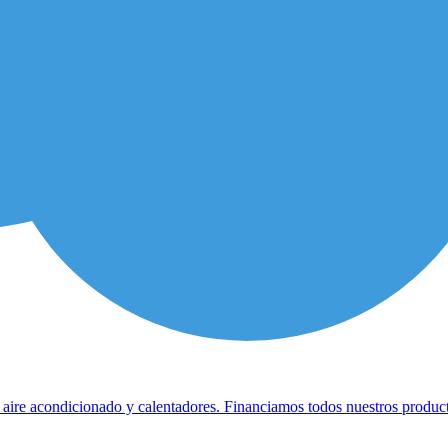
 aire acondicionado y calentadores. Financiamos todos nuestros product