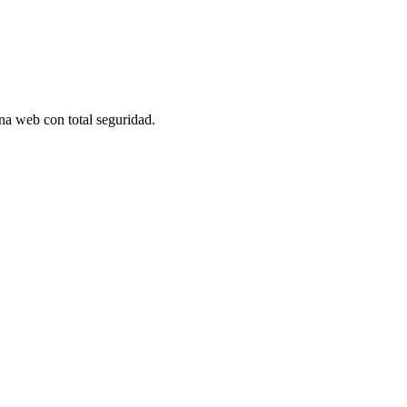
na web con total seguridad.