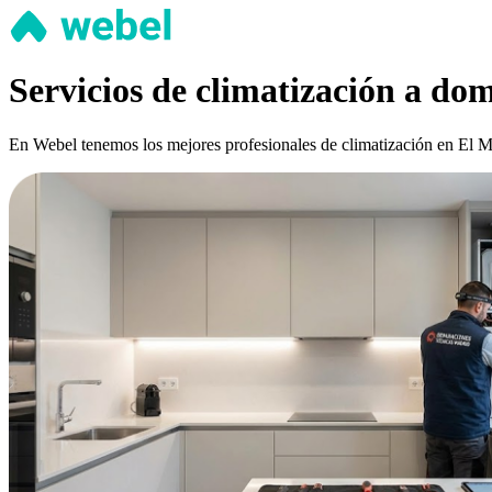
Servicios de climatización a dom
En Webel tenemos los mejores profesionales de climatización en El Mor