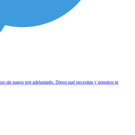
os sin pagos por adelantado. Dinos qué necesitas y nosotros te