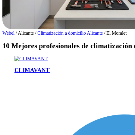
Webel
/
Alicante
/
Climatización a domicilio Alicante
/
El Moralet
10 Mejores profesionales de climatización
CLIMAVANT