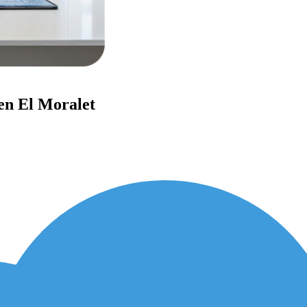
 en El Moralet