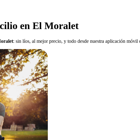
ilio en El Moralet
oralet
: sin líos, al mejor precio, y todo desde nuestra aplicación móvi