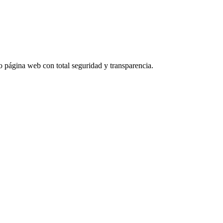
l o página web con total seguridad y transparencia.