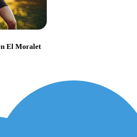
en El Moralet