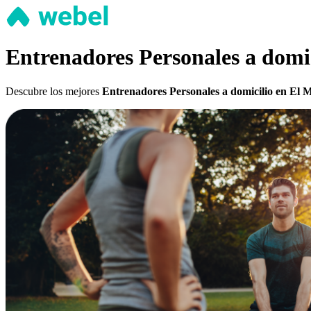
Entrenadores Personales a domic
Descubre los mejores
Entrenadores Personales a domicilio en El M