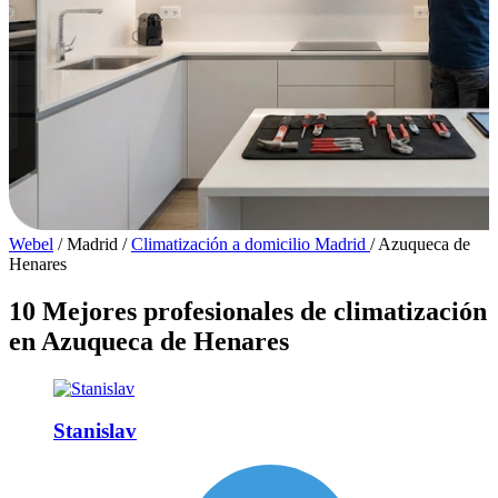
Webel
/
Madrid
/
Climatización a domicilio Madrid
/
Azuqueca de
Henares
10 Mejores profesionales de climatización
en Azuqueca de Henares
Stanislav