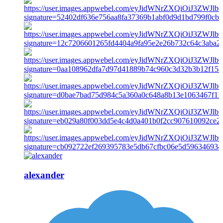
alexander