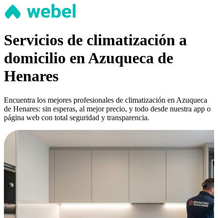
Servicios de climatización a
domicilio en Azuqueca de
Henares
Encuentra los mejores profesionales de climatización en Azuqueca
de Henares: sin esperas, al mejor precio, y todo desde nuestra app o
página web con total seguridad y transparencia.