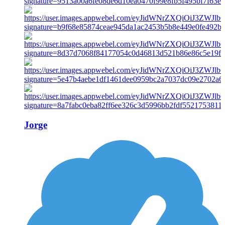
Jorge