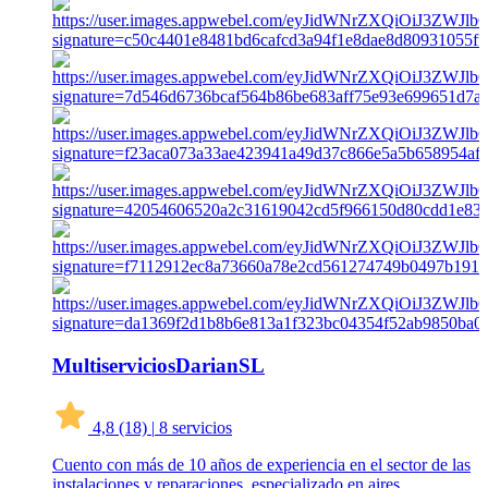
MultiserviciosDarianSL
4,8
(18)
|
8 servicios
Cuento con más de 10 años de experiencia en el sector de las
instalaciones y reparaciones, especializado en aires