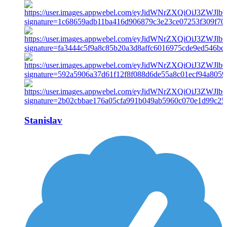
Stanislav