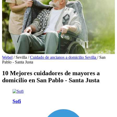
Webel
/
Sevilla
/
Cuidado de ancianos a domicilio Sevilla
/
San
Pablo - Santa Justa
10 Mejores cuidadores de mayores a
domicilio en San Pablo - Santa Justa
Sofi