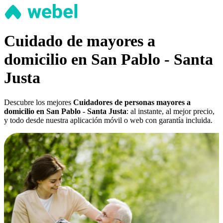
Cuidado de mayores a
domicilio en San Pablo - Santa
Justa
Descubre los mejores
Cuidadores de personas mayores a
domicilio en San Pablo - Santa Justa
: al instante, al mejor precio,
y todo desde nuestra aplicación móvil o web con garantía incluida.