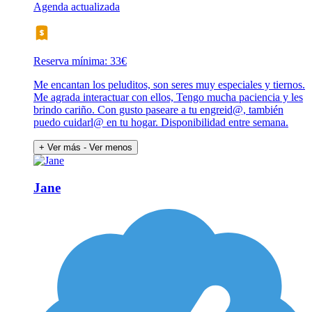
Agenda actualizada
Reserva mínima: 33€
Me encantan los peluditos, son seres muy especiales y tiernos.
Me agrada interactuar con ellos, Tengo mucha paciencia y les
brindo cariño. Con gusto paseare a tu engreid@, también
puedo cuidarl@ en tu hogar. Disponibilidad entre semana.
+ Ver más
- Ver menos
Jane