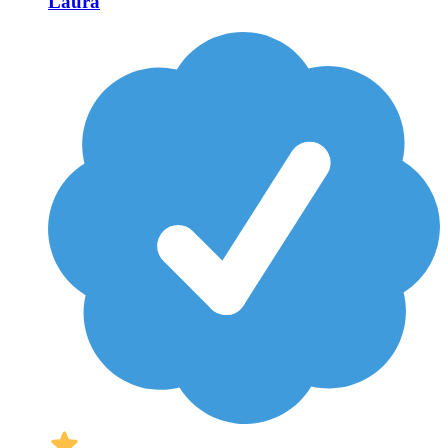
Laura