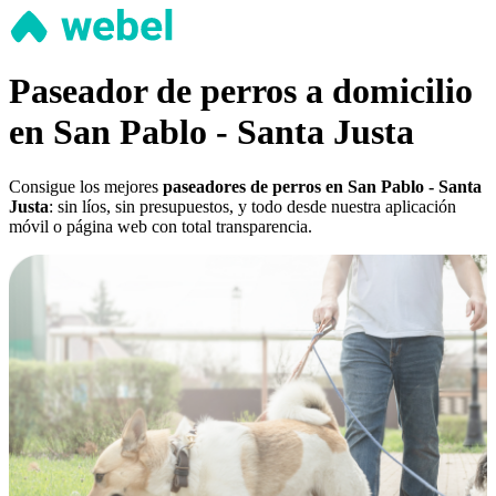
Paseador de perros a domicilio
en San Pablo - Santa Justa
Consigue los mejores
paseadores de perros en San Pablo - Santa
Justa
: sin líos, sin presupuestos, y todo desde nuestra aplicación
móvil o página web con total transparencia.