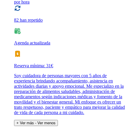
por hora
82 han repetido
Agenda actualizada
Reserva mínima: 31€
Soy cuidadora de personas mayores con 5 años de
experiencia brindando acompañamiento, asistencia en
actividades diarias y apoyo emocional. Me especializo en la
preparación de alimentos saludables, administración de
medicamentos según indicaciones médicas y fomento de la
movilidad y el bienestar general. Mi enfoque es ofrecer un
trato respetuoso, paciente y empático para mejorar la calidad
de vida de cada persona a mi cuidado.
+ Ver más
- Ver menos