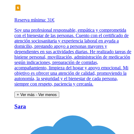
Reserva mínima: 31€
Soy una profesional responsable, empática y comprometida
con el bienestar de las personas. Cuento con el certificado de
atención sociosanitaria y experiencia laboral en ayuda a
domicilio, prestando apoyo a personas mayores y
dependientes en sus actividades diarias. He realizado tareas de
higiene personal, movilización, administración de medicación
según indicaciones, preparación de comidas,
acompañamiento, limpieza del hogar y apoyo emocional. Mi
objetivo es ofrecer una atención de calidad, promoviendo la
autonomía, la seguridad y el bienestar de cada persona,
siempre con respeto, paciencia y cercanía.
+ Ver más
- Ver menos
Sara