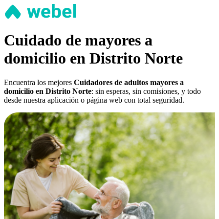
Cuidado de mayores a
domicilio en Distrito Norte
Encuentra los mejores
Cuidadores de adultos mayores a
domicilio en Distrito Norte
: sin esperas, sin comisiones, y todo
desde nuestra aplicación o página web con total seguridad.