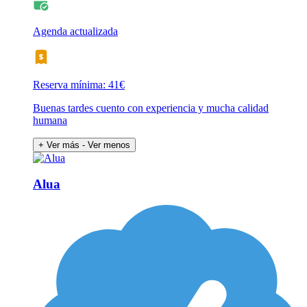
Agenda actualizada
Reserva mínima: 41€
Buenas tardes cuento con experiencia y mucha calidad
humana
+ Ver más
- Ver menos
Alua