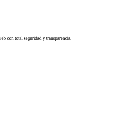
web con total seguridad y transparencia.