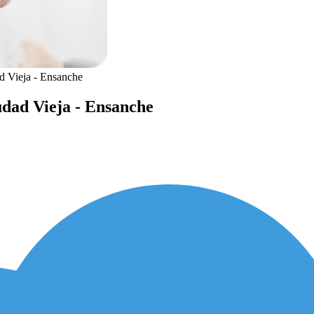
d Vieja - Ensanche
udad Vieja - Ensanche