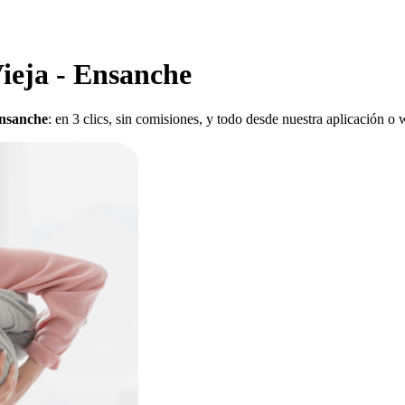
ieja - Ensanche
Ensanche
: en 3 clics, sin comisiones, y todo desde nuestra aplicación o 