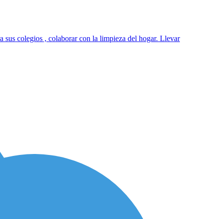
 sus colegios , colaborar con la limpieza del hogar. Llevar