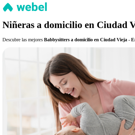
Niñeras a domicilio en Ciudad V
Descubre las mejores
Babbysitters a domicilio en Ciudad Vieja - 