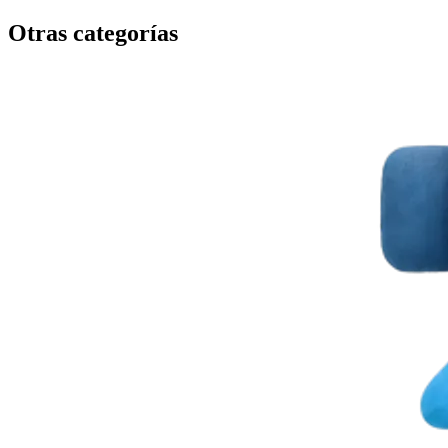
Otras categorías