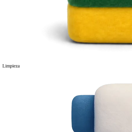
Limpieza