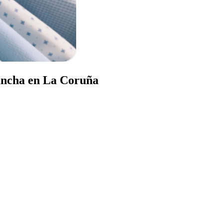
lancha en La Coruña