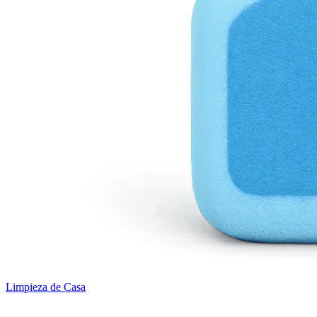
Limpieza de Casa