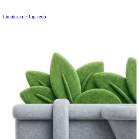
Limpieza de Tapicería