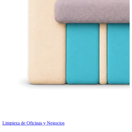
Limpieza de Oficinas y Negocios