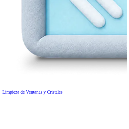
Limpieza de Ventanas y Cristales