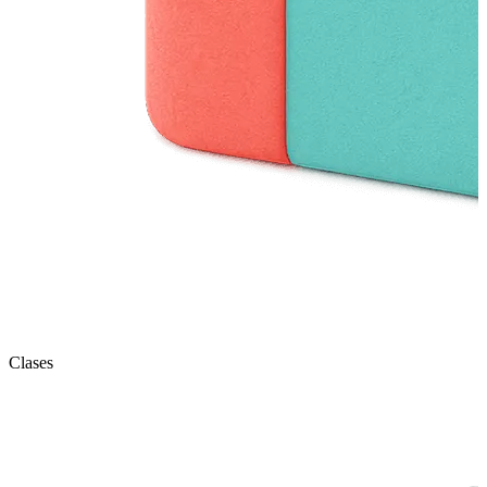
Clases