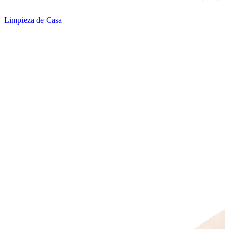
Limpieza de Casa