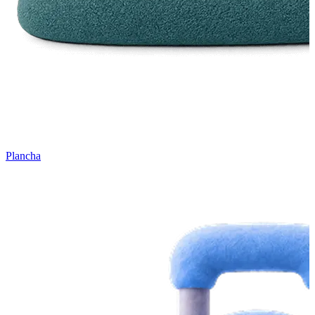
Plancha