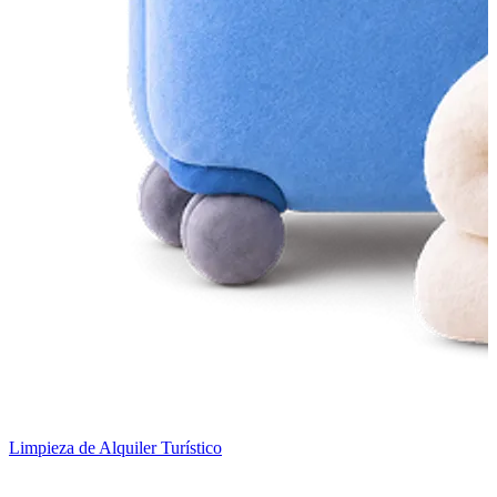
Limpieza de Alquiler Turístico