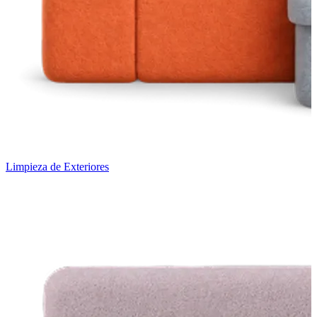
Limpieza de Exteriores