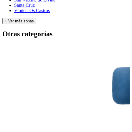
Santa Cruz
Vioño - Os Castros
+ Ver más zonas
Otras categorías