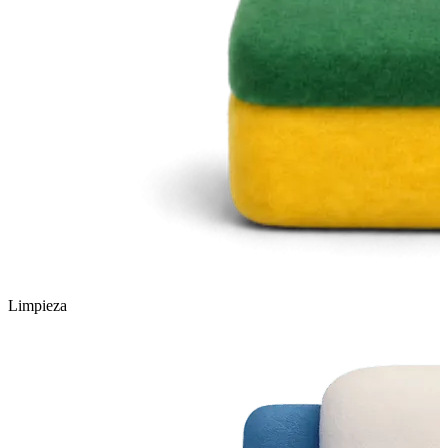
Limpieza