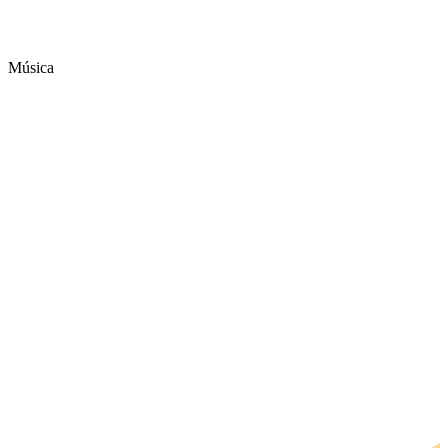
Música