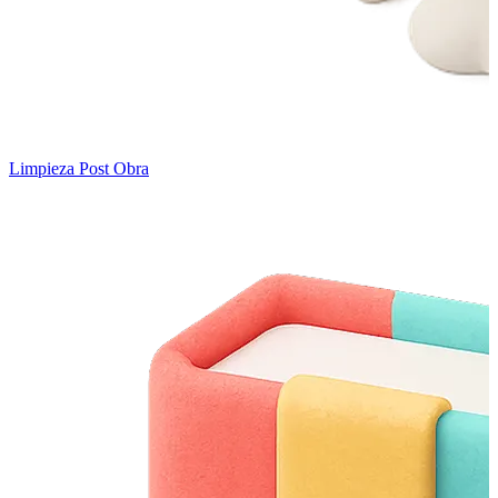
Limpieza Post Obra