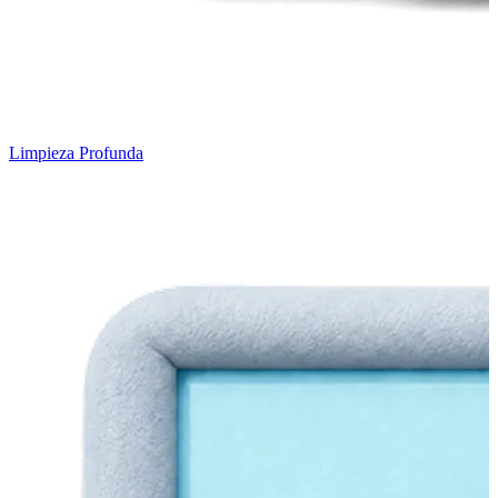
Limpieza Profunda