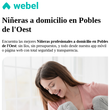
Niñeras a domicilio en Pobles
de l'Oest
Encuentra las mejores
Niñeras profesionales a domicilio en Pobles
de l'Oest
: sin líos, sin presupuestos, y todo desde nuestra app móvil
o página web con total seguridad y transparencia.