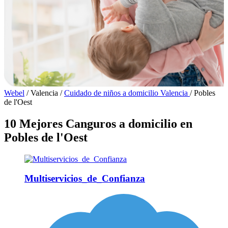
Webel
/
Valencia
/
Cuidado de niños a domicilio Valencia
/
Pobles
de l'Oest
10 Mejores Canguros a domicilio en
Pobles de l'Oest
Multiservicios_de_Confianza