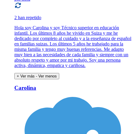
2 han repetido
Hola soy Carolina y soy Técnico superior en educación
infantil. Los últimos 8 años he vivido en Suiza y me he
dedicado por completo al cuidado y a la enseñanza de español
en familias suizas. Los últimos 5 años he trabajado para la
misma familia y tengo muy buenas referencias. Me adapto
muy bien a las necesidades de cada familia y siempre con un
absoluto respeto y amor por mi trabajo. Soy una persona
activa, dinámica, empatica y cariñosa.
+ Ver más
- Ver menos
Carolina