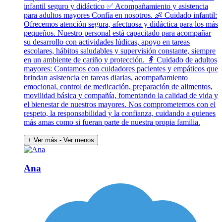
infantil seguro y didáctico ✅ Acompañamiento y asistencia
para adultos mayores Confía en nosotros. 👶 Cuidado infantil:
Ofrecemos atención segura, afectuosa y didáctica para los más
pequeños. Nuestro personal está capacitado para acompañar
su desarrollo con actividades lúdicas, apoyo en tareas
escolares, hábitos saludables y supervisión constante, siempre
en un ambiente de cariño y protección. 👵 Cuidado de adultos
mayores: Contamos con cuidadores pacientes y empáticos que
brindan asistencia en tareas diarias, acompañamiento
emocional, control de medicación, preparación de alimentos,
movilidad básica y compañía, fomentando la calidad de vida y
el bienestar de nuestros mayores. Nos comprometemos con el
respeto, la responsabilidad y la confianza, cuidando a quienes
más amas como si fueran parte de nuestra propia familia.
+ Ver más
- Ver menos
Ana