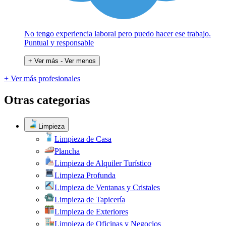
No tengo experiencia laboral pero puedo hacer ese trabajo.
Puntual y responsable
+ Ver más
- Ver menos
+ Ver más profesionales
Otras categorías
Limpieza
Limpieza de Casa
Plancha
Limpieza de Alquiler Turístico
Limpieza Profunda
Limpieza de Ventanas y Cristales
Limpieza de Tapicería
Limpieza de Exteriores
Limpieza de Oficinas y Negocios