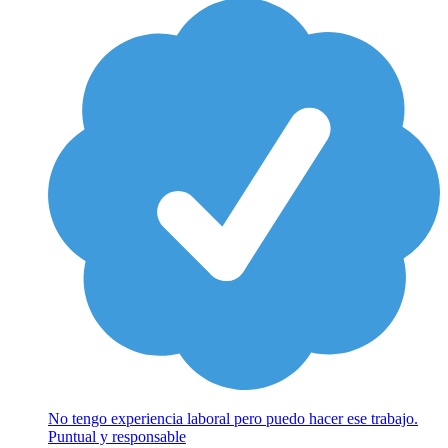
No tengo experiencia laboral pero puedo hacer ese trabajo.
Puntual y responsable