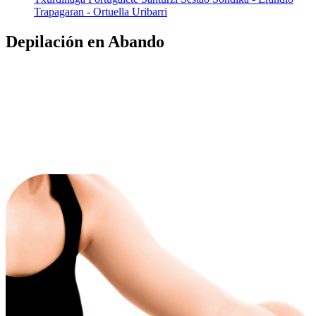
Trapagaran - Ortuella
Uribarri
Depilación en Abando