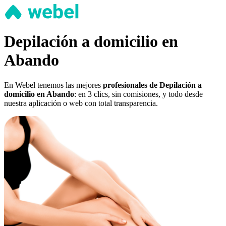
Depilación a domicilio en
Abando
En Webel tenemos las mejores
profesionales de Depilación a
domicilio en Abando
: en 3 clics, sin comisiones, y todo desde
nuestra aplicación o web con total transparencia.