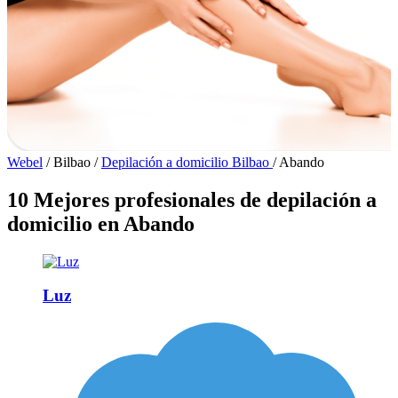
Webel
/
Bilbao
/
Depilación a domicilio Bilbao
/
Abando
10 Mejores profesionales de depilación a
domicilio en Abando
Luz