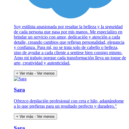
Soy estilista apasionada por resaltar la belleza y la seguridad
de cada persona que pasa por mis manos. Me especializo en
brindar un servicio con amor, dedicación y atención a cada
detalle, creando cambios que reflejan personalidad, elegancia
y confianza. Para mí, no se trata solo de cabello o belleza,
sino de ayudar a cada cliente a sentirse bien consigo mismo.
Amo mi trabajo porque cada transformación lleva un toque de
arte, creatividad y autenticidad.
+ Ver más
- Ver menos
Sara
Ofrezco depilación profesional con cera e hilo, adaptándome
a lo que prefieras para un resultado perfecto y duradero."
+ Ver más
- Ver menos
Sara