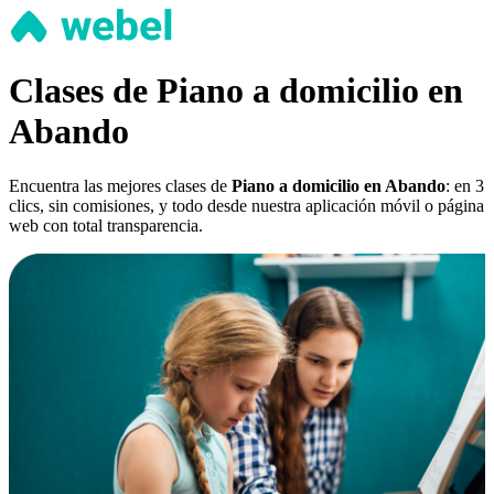
Clases de Piano a domicilio en
Abando
Encuentra las mejores clases de
Piano a domicilio en Abando
: en 3
clics, sin comisiones, y todo desde nuestra aplicación móvil o página
web con total transparencia.