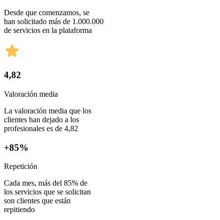
Desde que comenzamos, se
han solicitado más de 1.000.000
de servicios en la plataforma
4,82
Valoración media
La valoración media que los
clientes han dejado a los
profesionales es de 4,82
+85%
Repetición
Cada mes, más del 85% de
los servicios que se solicitan
son clientes que están
repitiendo