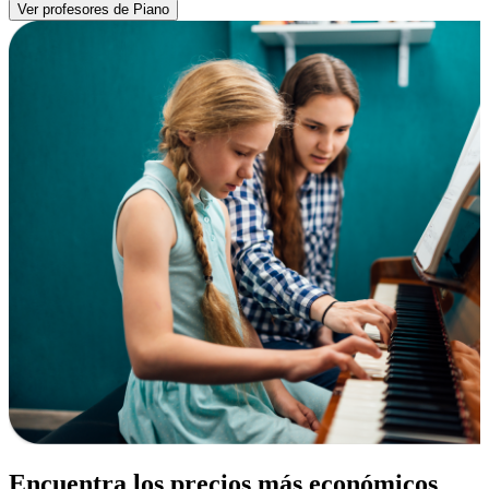
Ver profesores de Piano
Encuentra los precios más económicos