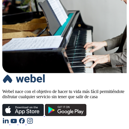
Webel nace con el objetivo de hacer tu vida más fácil permitiéndote
disfrutar cualquier servicio sin tener que salir de casa