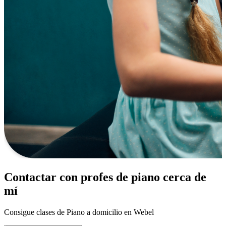
Contactar con profes de piano cerca de
mí
Consigue clases de Piano a domicilio en Webel