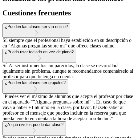
Cuestiones frecuentes
¿Pueden las clases ser vía online?
Sí, siempre que el profesional haya establecido en su descripción o
en "Algunas preguntas sobre mí" que ofrece clases online.
¿Puedo usar teclado en vez de piano?
Sí. Al ser instrumentos tan parecidos, la clase se desarrollará
igualmente sin problema, aunque te recomendamos comentárselo al
profesor para que lo tenga en cuenta.
¿Pueden las clases ser grupales?
"Puedes ver el máximo de alumnos que acepta el profesor por clase
en el apartado ""Algunas preguntas sobre mí"". En caso de que
vaya a haber +1 alumno en la clase, por favor, házselo saber al
profesor en el mensaje que puedes incluir en la reserva para que
pueda tenerlo en cuenta a la hora de aceptar tu solicitud."
¿A qué niveles puede dar clase?