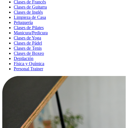
Clases de Francés
Clases de Guitarra
Clases de Inglés
Limpieza de Casa
Peluquería
Clases de Pilates
Manicura/Pedicura
Clases de Yoga
Clases de Pádel
Clases de Tenis
Clases de Boxeo
Depilación
Física y Química
Personal Trainer