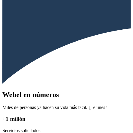
Webel en números
Miles de personas ya hacen su vida más fácil. ¿Te unes?
+1 millón
Servicios solicitados