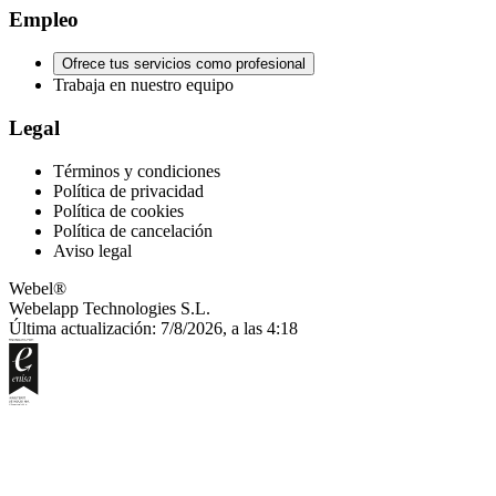
Empleo
Ofrece tus servicios como profesional
Trabaja en nuestro equipo
Legal
Términos y condiciones
Política de privacidad
Política de cookies
Política de cancelación
Aviso legal
Webel®
Webelapp Technologies S.L.
Última actualización: 7/8/2026, a las 4:18