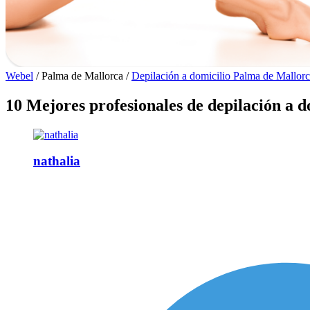
Webel
/
Palma de Mallorca
/
Depilación a domicilio Palma de Mallor
10 Mejores profesionales de depilación a 
nathalia