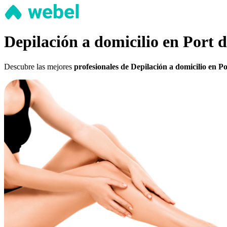
Depilación a domicilio en Port 
Descubre las mejores
profesionales de Depilación a domicilio en P