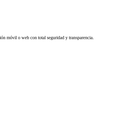
ación móvil o web con total seguridad y transparencia.