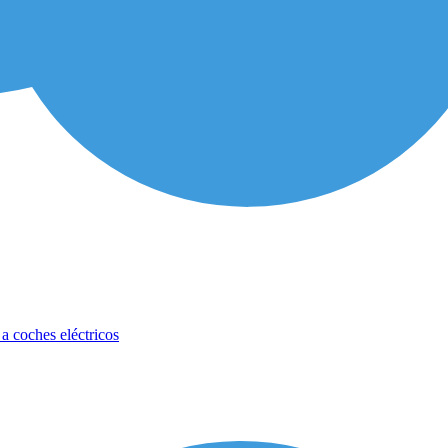
 a coches eléctricos