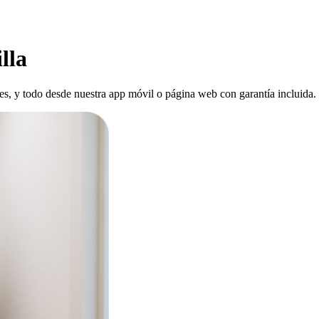
lla
ones, y todo desde nuestra app móvil o página web con garantía incluida.