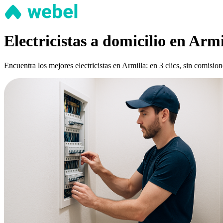
Electricistas a domicilio en Armi
Encuentra los mejores electricistas en Armilla: en 3 clics, sin comisi