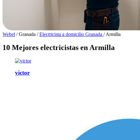
Webel
/
Granada
/
Electricista a domicilio Granada
/
Armilla
10 Mejores electricistas en Armilla
victor