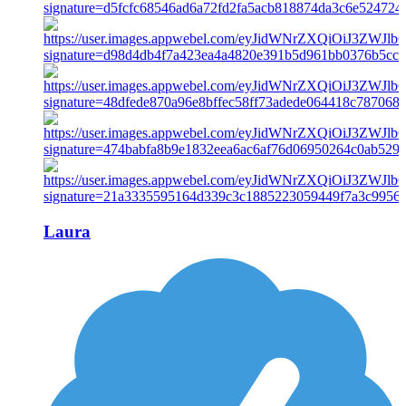
Laura