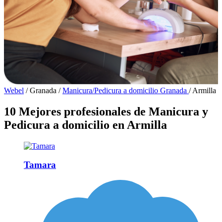
Webel
/
Granada
/
Manicura/Pedicura a domicilio Granada
/
Armilla
10 Mejores profesionales de Manicura y
Pedicura a domicilio en Armilla
Tamara