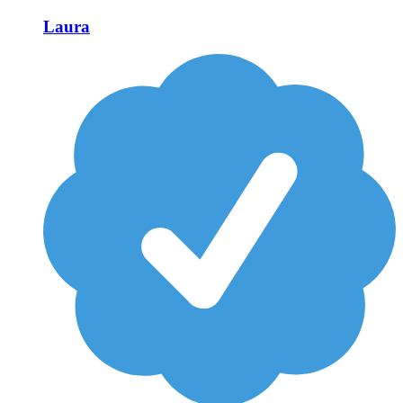
Laura