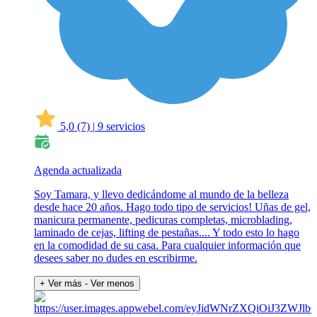
5,0
(7)
|
9 servicios
Agenda actualizada
Soy Tamara, y llevo dedicándome al mundo de la belleza
desde hace 20 años. Hago todo tipo de servicios! Uñas de gel,
manicura permanente, pedicuras completas, microblading,
laminado de cejas, lifting de pestañas.... Y todo esto lo hago
en la comodidad de su casa. Para cualquier información que
desees saber no dudes en escribirme.
+ Ver más
- Ver menos