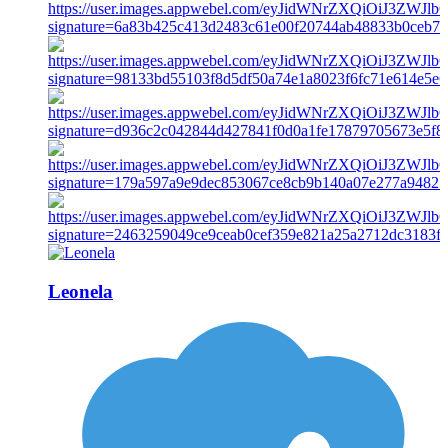
Leonela