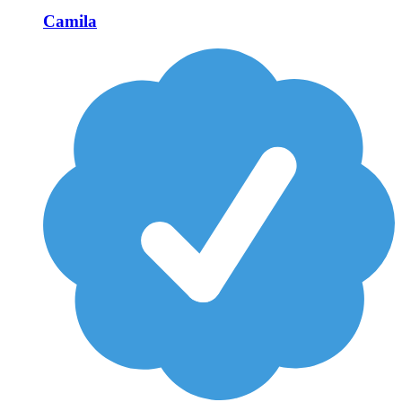
Camila