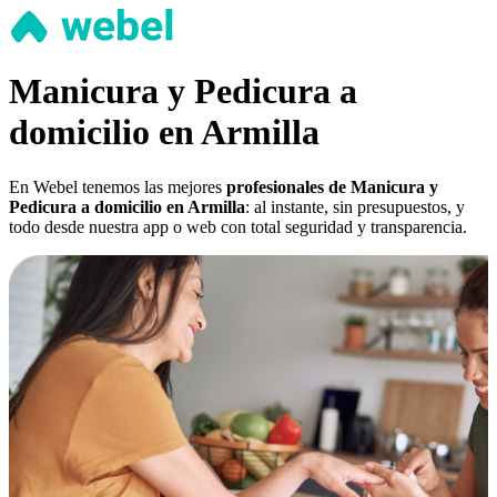
Manicura y Pedicura a
domicilio en Armilla
En Webel tenemos las mejores
profesionales de Manicura y
Pedicura a domicilio en Armilla
: al instante, sin presupuestos, y
todo desde nuestra app o web con total seguridad y transparencia.