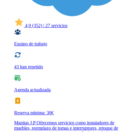
4,9
(352)
|
27 servicios
Equipo de trabajo
43 han repetido
Agenda actualizada
Reserva mínima: 30€
Manitas J.P Ofrecemos servicios como instaladores de
muebles, reemplazo de tomas e interruptores, retoque de