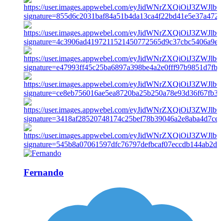
Fernando