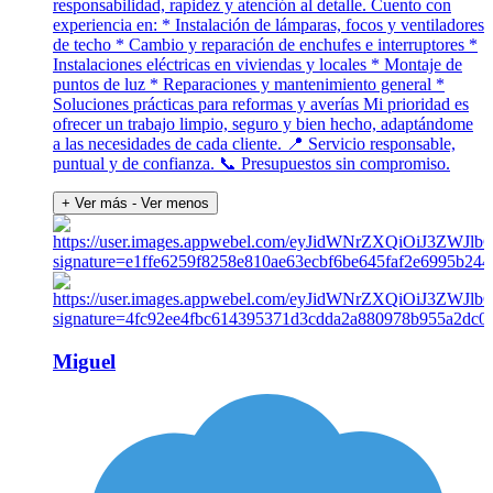
responsabilidad, rapidez y atención al detalle. Cuento con
experiencia en: * Instalación de lámparas, focos y ventiladores
de techo * Cambio y reparación de enchufes e interruptores *
Instalaciones eléctricas en viviendas y locales * Montaje de
puntos de luz * Reparaciones y mantenimiento general *
Soluciones prácticas para reformas y averías Mi prioridad es
ofrecer un trabajo limpio, seguro y bien hecho, adaptándome
a las necesidades de cada cliente. 📍 Servicio responsable,
puntual y de confianza. 📞 Presupuestos sin compromiso.
+ Ver más
- Ver menos
Miguel