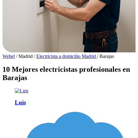
Webel
/
Madrid
/
Electricista a domicilio Madrid
/
Barajas
10 Mejores electricistas profesionales en
Barajas
Luis