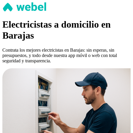
Electricistas a domicilio en
Barajas
Contrata los mejores electricistas en Barajas: sin esperas, sin
presupuestos, y todo desde nuestra app móvil o web con total
seguridad y transparencia.