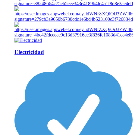
Electricidad