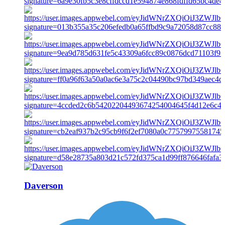
Daverson