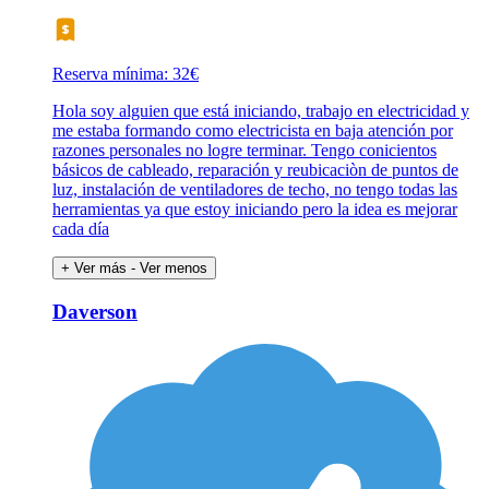
Reserva mínima: 32€
Hola soy alguien que está iniciando, trabajo en electricidad y
me estaba formando como electricista en baja atención por
razones personales no logre terminar. Tengo conicientos
básicos de cableado, reparación y reubicaciòn de puntos de
luz, instalación de ventiladores de techo, no tengo todas las
herramientas ya que estoy iniciando pero la idea es mejorar
cada día
+ Ver más
- Ver menos
Daverson