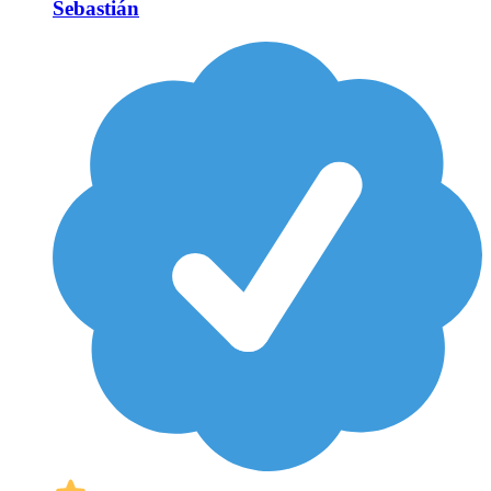
Sebastián