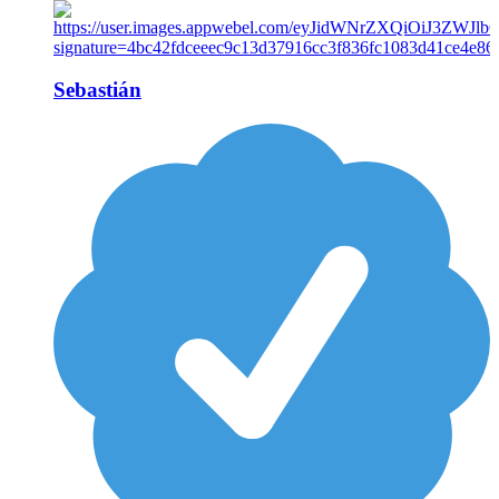
Sebastián