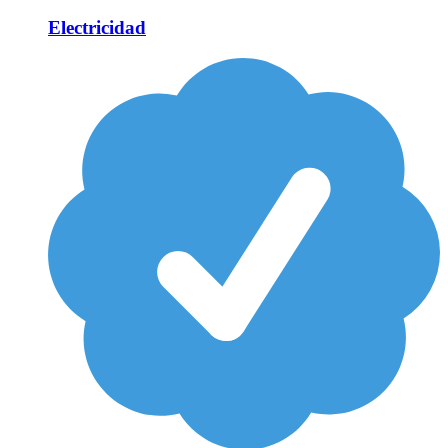
Electricidad