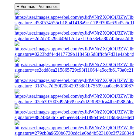
+ Ver más
- Ver menos