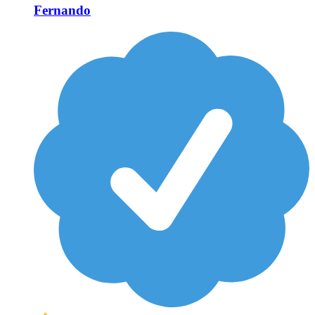
Fernando