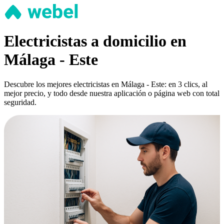
Electricistas a domicilio en
Málaga - Este
Descubre los mejores electricistas en Málaga - Este: en 3 clics, al
mejor precio, y todo desde nuestra aplicación o página web con total
seguridad.