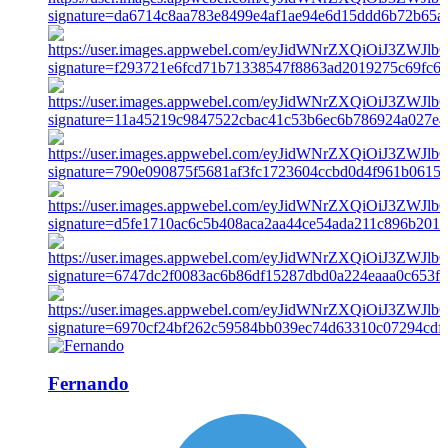
Fernando