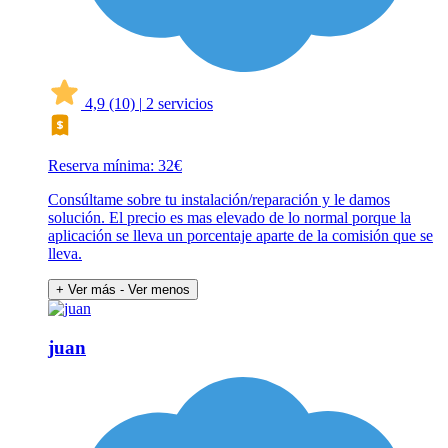
4,9
(10)
|
2 servicios
Reserva mínima: 32€
Consúltame sobre tu instalación/reparación y le damos
solución. El precio es mas elevado de lo normal porque la
aplicación se lleva un porcentaje aparte de la comisión que se
lleva.
+ Ver más
- Ver menos
juan