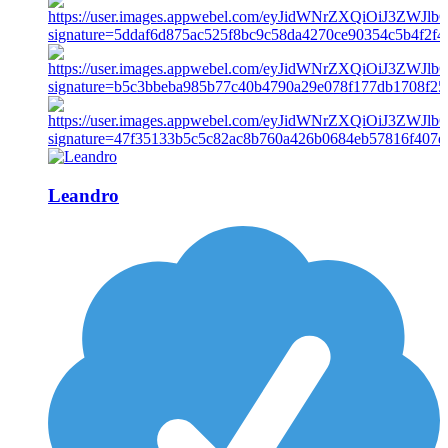
Leandro