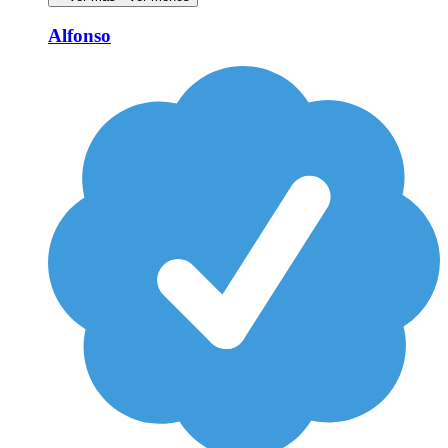
Alfonso