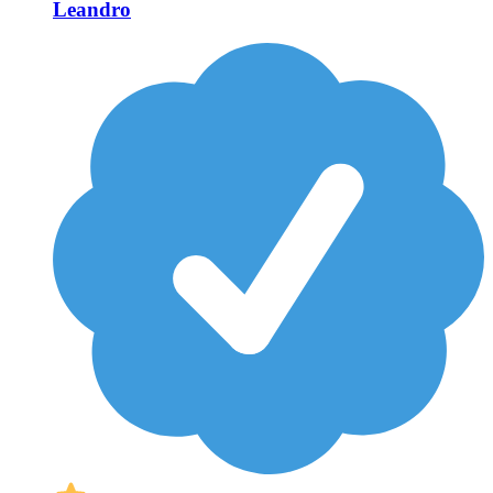
Leandro