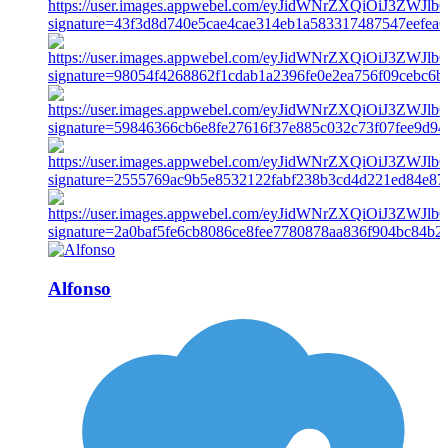
Alfonso