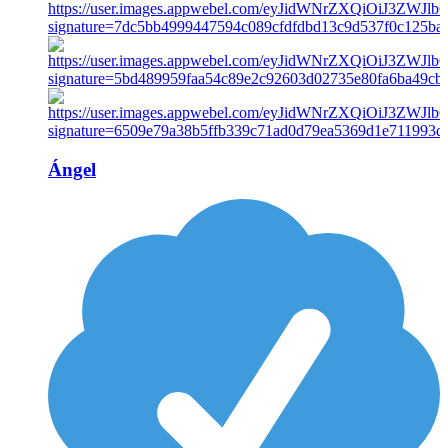
Ángel