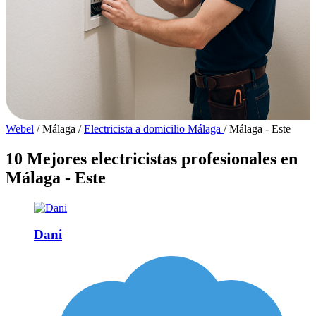
Webel
/
Málaga
/
Electricista a domicilio Málaga
/
Málaga - Este
10 Mejores electricistas profesionales en
Málaga - Este
Dani