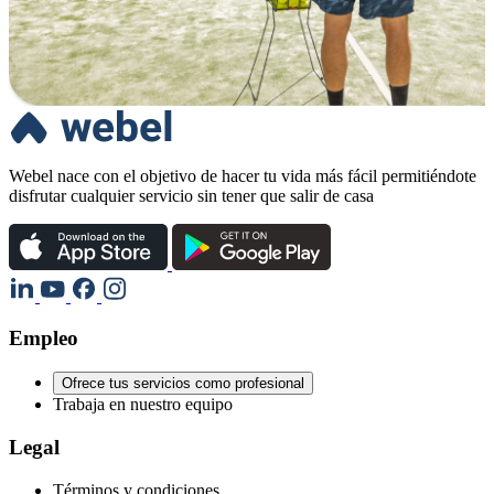
Webel nace con el objetivo de hacer tu vida más fácil permitiéndote
disfrutar cualquier servicio sin tener que salir de casa
Empleo
Ofrece tus servicios como profesional
Trabaja en nuestro equipo
Legal
Términos y condiciones