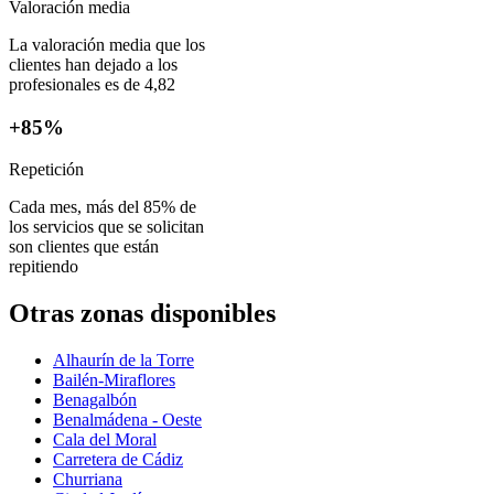
Valoración media
La valoración media que los
clientes han dejado a los
profesionales es de 4,82
+85%
Repetición
Cada mes, más del 85% de
los servicios que se solicitan
son clientes que están
repitiendo
Otras zonas disponibles
Alhaurín de la Torre
Bailén-Miraflores
Benagalbón
Benalmádena - Oeste
Cala del Moral
Carretera de Cádiz
Churriana