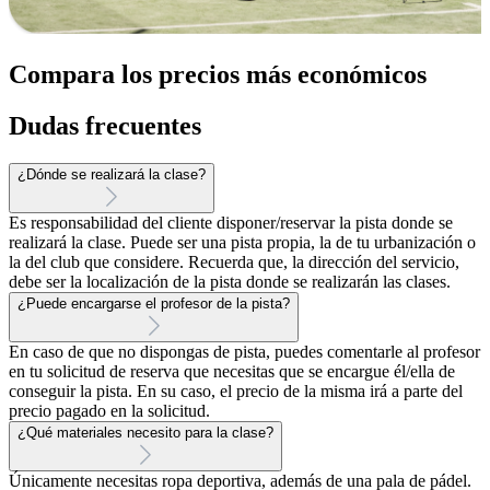
Compara los precios más económicos
Dudas frecuentes
¿Dónde se realizará la clase?
Es responsabilidad del cliente disponer/reservar la pista donde se
realizará la clase. Puede ser una pista propia, la de tu urbanización o
la del club que considere. Recuerda que, la dirección del servicio,
debe ser la localización de la pista donde se realizarán las clases.
¿Puede encargarse el profesor de la pista?
En caso de que no dispongas de pista, puedes comentarle al profesor
en tu solicitud de reserva que necesitas que se encargue él/ella de
conseguir la pista. En su caso, el precio de la misma irá a parte del
precio pagado en la solicitud.
¿Qué materiales necesito para la clase?
Únicamente necesitas ropa deportiva, además de una pala de pádel.