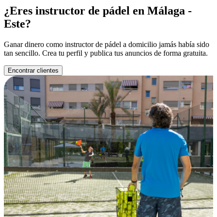
¿Eres instructor de pádel en Málaga -
Este?
Ganar dinero como instructor de pádel a domicilio jamás había sido
tan sencillo. Crea tu perfil y publica tus anuncios de forma gratuita.
Encontrar clientes