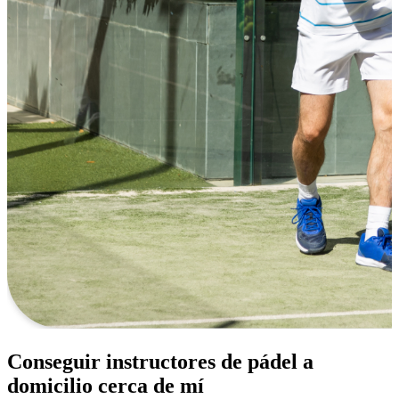
Conseguir instructores de pádel a
domicilio cerca de mí