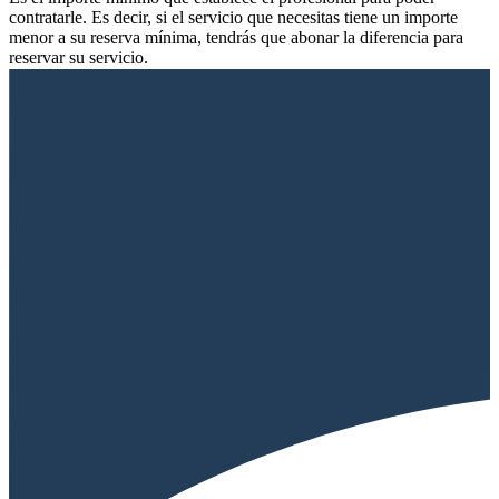
contratarle. Es decir, si el servicio que necesitas tiene un importe
menor a su reserva mínima, tendrás que abonar la diferencia para
reservar su servicio.