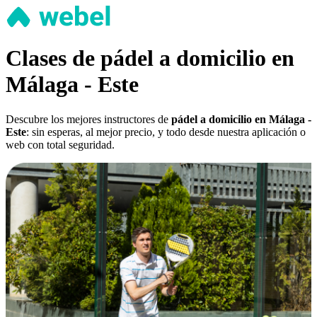
Clases de pádel a domicilio en
Málaga - Este
Descubre los mejores instructores de
pádel a domicilio en Málaga -
Este
: sin esperas, al mejor precio, y todo desde nuestra aplicación o
web con total seguridad.