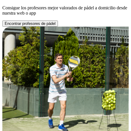
Consigue los profesores mejor valorados de pádel a domicilio desde
nuestra web o app
Encontrar profesores de pádel