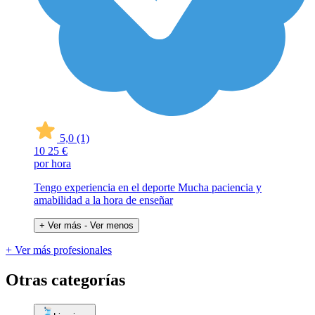
5,0
(1)
10
25 €
por hora
Tengo experiencia en el deporte Mucha paciencia y
amabilidad a la hora de enseñar
+ Ver más
- Ver menos
+ Ver más profesionales
Otras categorías