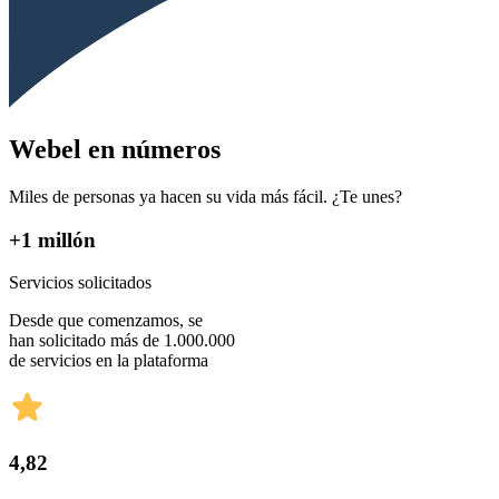
Webel en números
Miles de personas ya hacen su vida más fácil. ¿Te unes?
+1 millón
Servicios solicitados
Desde que comenzamos, se
han solicitado más de 1.000.000
de servicios en la plataforma
4,82