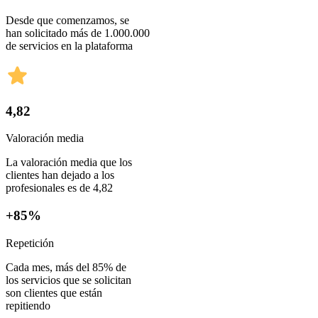
Desde que comenzamos, se
han solicitado más de 1.000.000
de servicios en la plataforma
4,82
Valoración media
La valoración media que los
clientes han dejado a los
profesionales es de 4,82
+85%
Repetición
Cada mes, más del 85% de
los servicios que se solicitan
son clientes que están
repitiendo