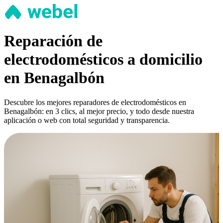
Reparación de
electrodomésticos a domicilio
en Benagalbón
Descubre los mejores reparadores de electrodomésticos en
Benagalbón: en 3 clics, al mejor precio, y todo desde nuestra
aplicación o web con total seguridad y transparencia.