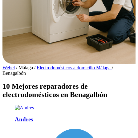
Webel
/
Málaga
/
Electrodomésticos a domicilio Málaga
/
Benagalbón
10 Mejores reparadores de
electrodomésticos en Benagalbón
Andres