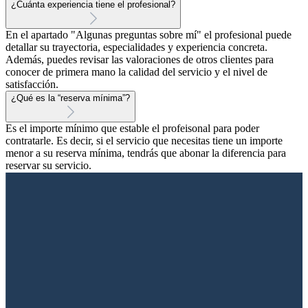
¿Cuánta experiencia tiene el profesional?
En el apartado "Algunas preguntas sobre mí" el profesional puede
detallar su trayectoria, especialidades y experiencia concreta.
Además, puedes revisar las valoraciones de otros clientes para
conocer de primera mano la calidad del servicio y el nivel de
satisfacción.
¿Qué es la “reserva mínima”?
Es el importe mínimo que estable el profeisonal para poder
contratarle. Es decir, si el servicio que necesitas tiene un importe
menor a su reserva mínima, tendrás que abonar la diferencia para
reservar su servicio.