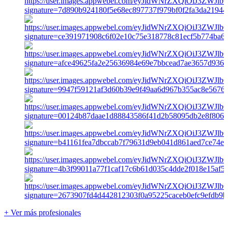
+ Ver más profesionales