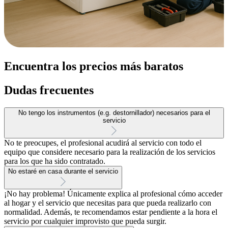
Encuentra los precios más baratos
Dudas frecuentes
No tengo los instrumentos (e.g. destornillador) necesarios para el
servicio
No te preocupes, el profesional acudirá al servicio con todo el
equipo que considere necesario para la realización de los servicios
para los que ha sido contratado.
No estaré en casa durante el servicio
¡No hay problema! Únicamente explica al profesional cómo acceder
al hogar y el servicio que necesitas para que pueda realizarlo con
normalidad. Además, te recomendamos estar pendiente a la hora el
servicio por cualquier improvisto que pueda surgir.