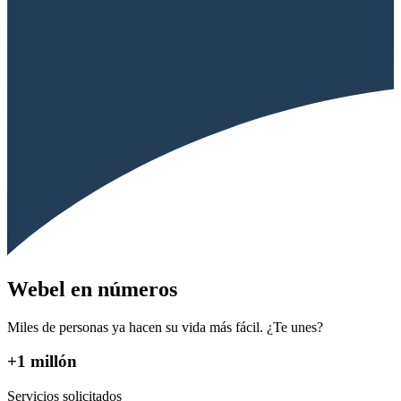
Webel en números
Miles de personas ya hacen su vida más fácil. ¿Te unes?
+1 millón
Servicios solicitados