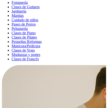
Fontanería
Clases de Guitarra
Jardinería
Manitas
Cuidado de niños
Paseo de Perros
Peluquería
Clases de Piano
Clases de Pilates
Pequeñas Reformas
Manicura/Pedicura
Clases de Yoga
Mudanzas y portes
Clases de Francés