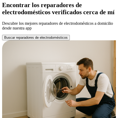
Encontrar los reparadores de
electrodomésticos verificados cerca de mí
Descubre los mejores reparadores de electrodomésticos a domicilio
desde nuestra app
Buscar reparadores de electrodomésticos