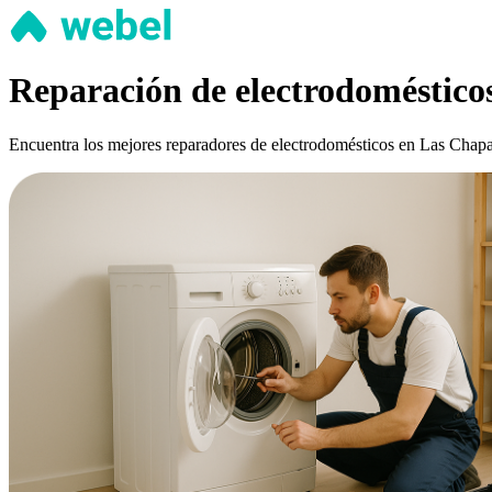
Reparación de electrodoméstico
Encuentra los mejores reparadores de electrodomésticos en Las Chapas 