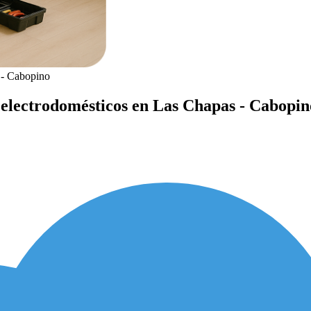
 - Cabopino
 electrodomésticos en Las Chapas - Cabopin