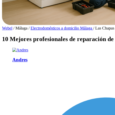
Webel
/
Málaga
/
Electrodomésticos a domicilio Málaga
/
Las Chapas
10 Mejores profesionales de reparación de
Andres