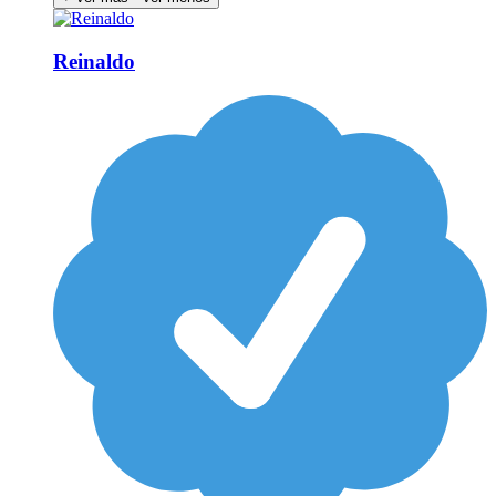
Reinaldo