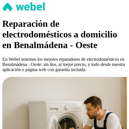
Reparación de
electrodomésticos a domicilio
en Benalmádena - Oeste
En Webel tenemos los mejores reparadores de electrodomésticos en
Benalmádena - Oeste: sin líos, al mejor precio, y todo desde nuestra
aplicación o página web con garantía incluida.