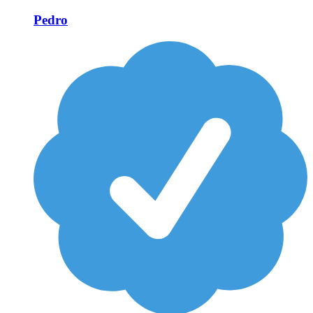
Pedro