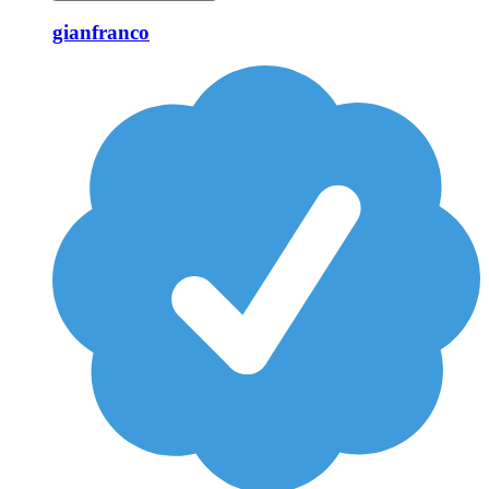
gianfranco