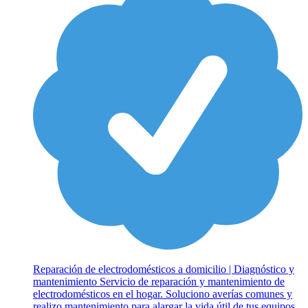
Reparación de electrodomésticos a domicilio | Diagnóstico y
mantenimiento Servicio de reparación y mantenimiento de
electrodomésticos en el hogar. Soluciono averías comunes y
realizo mantenimiento para alargar la vida útil de tus equipos.