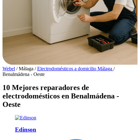
Webel
/
Málaga
/
Electrodomésticos a domicilio Málaga
/
Benalmádena - Oeste
10 Mejores reparadores de
electrodomésticos en Benalmádena -
Oeste
Edinson