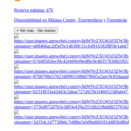
Reserva mínima: 47€
Disponibilidad en Málaga Centro, Torremolinos y Fuengirola
+ Ver más
- Ver menos