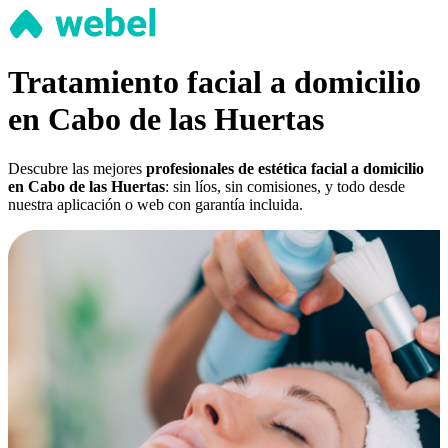
Tratamiento facial a domicilio
en Cabo de las Huertas
Descubre las mejores
profesionales de estética facial a domicilio
en Cabo de las Huertas
: sin líos, sin comisiones, y todo desde
nuestra aplicación o web con garantía incluida.