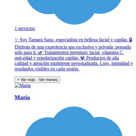
1 servicios
✨ Soy Tamara Sanz, especialista en belleza facial y capilar. 🔒
Disfruta de una experiencia spa exclusiva y privada, pensada
solo para ti. 🌿 Tratamientos premium: facial, vitamina C,
anti-edad y repolarización capilar. 💎 Productos de alta
calidad y atención totalmente personalizada. Lujo, intimidad y
resultados visibles en cada sesión.
+ Ver más
- Ver menos
Maria