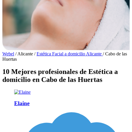
Webel
/
Alicante
/
Estética Facial a domicilio Alicante
/
Cabo de las
Huertas
10 Mejores profesionales de Estética a
domicilio en Cabo de las Huertas
Elaine