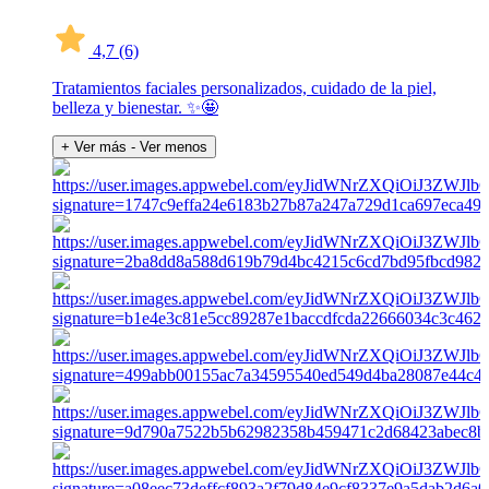
4,7
(6)
Tratamientos faciales personalizados, cuidado de la piel,
belleza y bienestar. ✨🤩
+ Ver más
- Ver menos