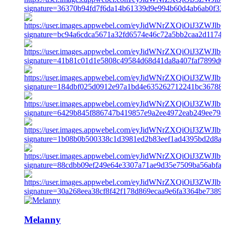
Melanny