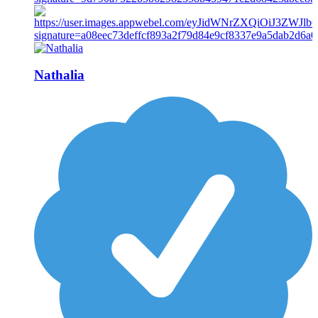
Nathalia