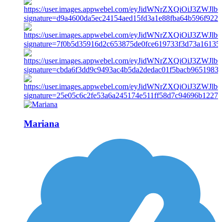
Mariana