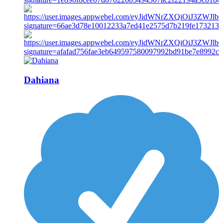
Dahiana