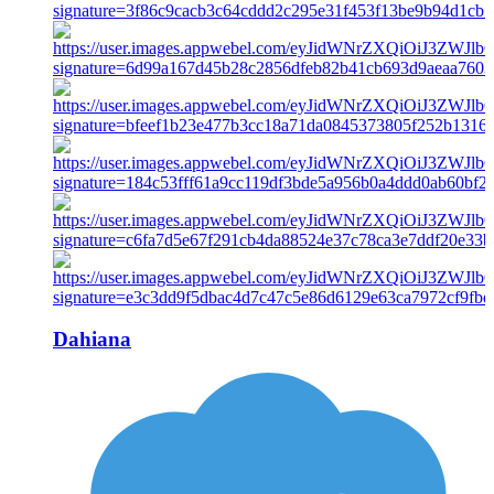
Dahiana