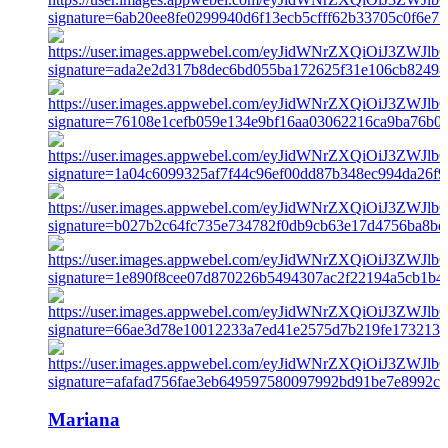
Mariana