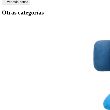
+ Ver más zonas
Otras categorías