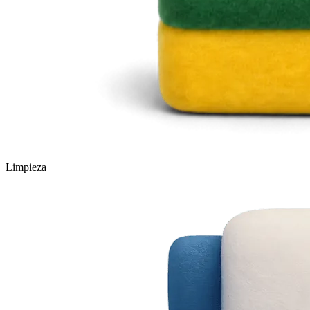
Limpieza