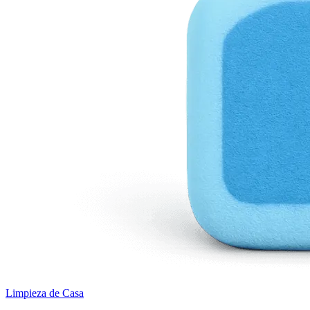
Limpieza de Casa