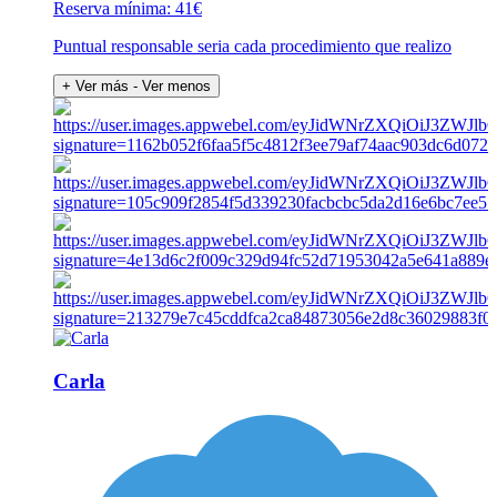
Reserva mínima: 41€
Puntual responsable seria cada procedimiento que realizo
+ Ver más
- Ver menos
Carla