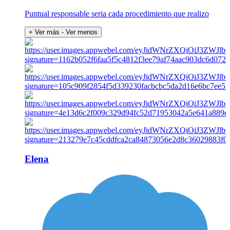
Puntual responsable seria cada procedimiento que realizo
+ Ver más
- Ver menos
Elena