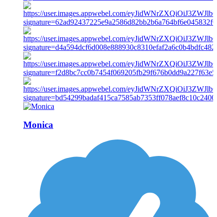
Monica