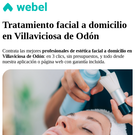
Tratamiento facial a domicilio
en Villaviciosa de Odón
Contrata las mejores
profesionales de estética facial a domicilio en
Villaviciosa de Odón
: en 3 clics, sin presupuestos, y todo desde
nuestra aplicación o página web con garantía incluida.