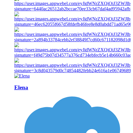
Elena