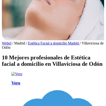
Webel
/
Madrid
/
Estética Facial a domicilio Madrid
/
Villaviciosa de
Odón
10 Mejores profesionales de Estética
facial a domicilio en Villaviciosa de Odón
Vero