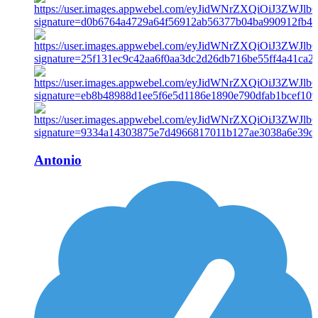
Antonio