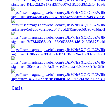
Carla