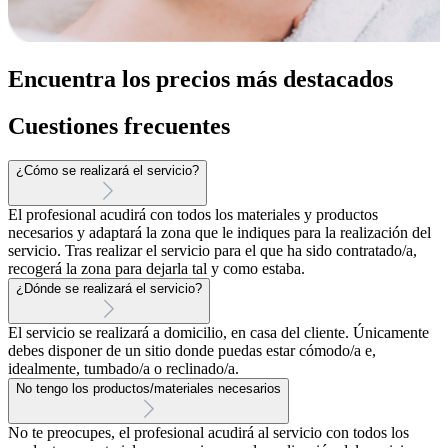
Encuentra los precios más destacados
Cuestiones frecuentes
¿Cómo se realizará el servicio?
El profesional acudirá con todos los materiales y productos
necesarios y adaptará la zona que le indiques para la realización del
servicio. Tras realizar el servicio para el que ha sido contratado/a,
recogerá la zona para dejarla tal y como estaba.
¿Dónde se realizará el servicio?
El servicio se realizará a domicilio, en casa del cliente. Únicamente
debes disponer de un sitio donde puedas estar cómodo/a e,
idealmente, tumbado/a o reclinado/a.
No tengo los productos/materiales necesarios
No te preocupes, el profesional acudirá al servicio con todos los