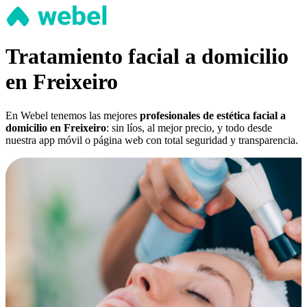
Tratamiento facial a domicilio
en Freixeiro
En Webel tenemos las mejores
profesionales de estética facial a
domicilio en Freixeiro
: sin líos, al mejor precio, y todo desde
nuestra app móvil o página web con total seguridad y transparencia.