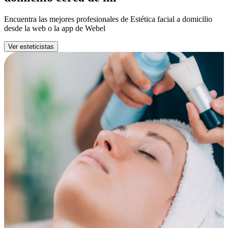
Encuentra las mejores profesionales de Estética facial a domicilio
desde la web o la app de Webel
Ver esteticistas