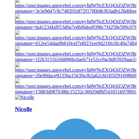
Nicolle