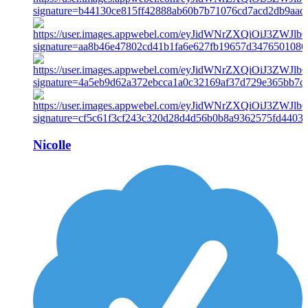
Nicolle