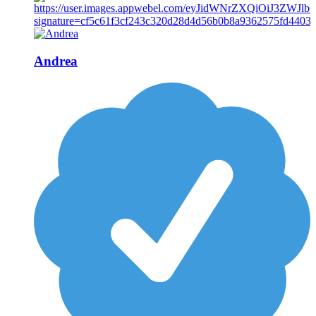
Andrea