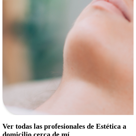
Ver todas las profesionales de Estética a
domicilio cerca de mí