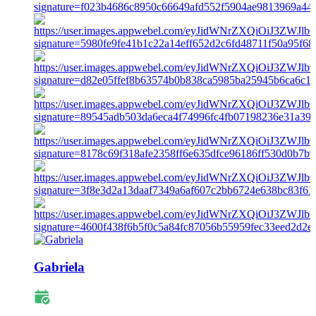
Gabriela