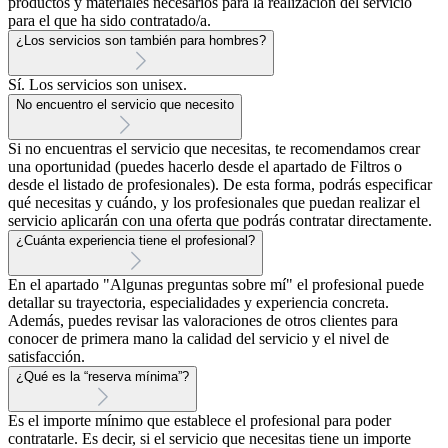
productos y materiales necesarios para la realización del servicio
para el que ha sido contratado/a.
¿Los servicios son también para hombres?
Sí. Los servicios son unisex.
No encuentro el servicio que necesito
Si no encuentras el servicio que necesitas, te recomendamos crear
una oportunidad (puedes hacerlo desde el apartado de Filtros o
desde el listado de profesionales). De esta forma, podrás especificar
qué necesitas y cuándo, y los profesionales que puedan realizar el
servicio aplicarán con una oferta que podrás contratar directamente.
¿Cuánta experiencia tiene el profesional?
En el apartado "Algunas preguntas sobre mí" el profesional puede
detallar su trayectoria, especialidades y experiencia concreta.
Además, puedes revisar las valoraciones de otros clientes para
conocer de primera mano la calidad del servicio y el nivel de
satisfacción.
¿Qué es la “reserva mínima”?
Es el importe mínimo que establece el profesional para poder
contratarle. Es decir, si el servicio que necesitas tiene un importe