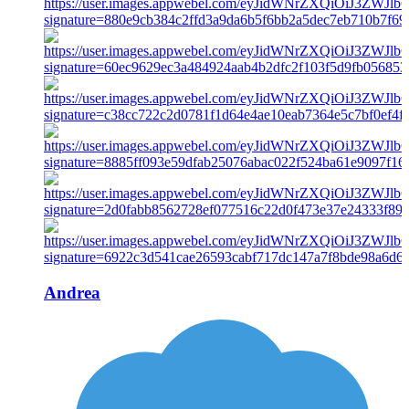
Andrea