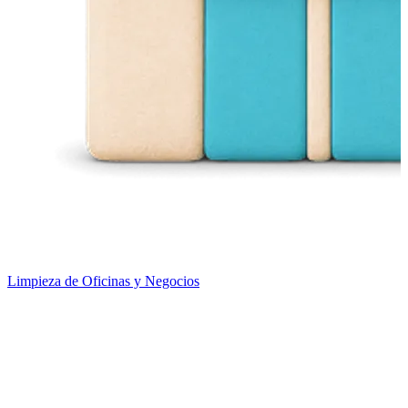
Limpieza de Oficinas y Negocios