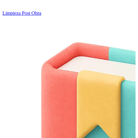
Limpieza Post Obra