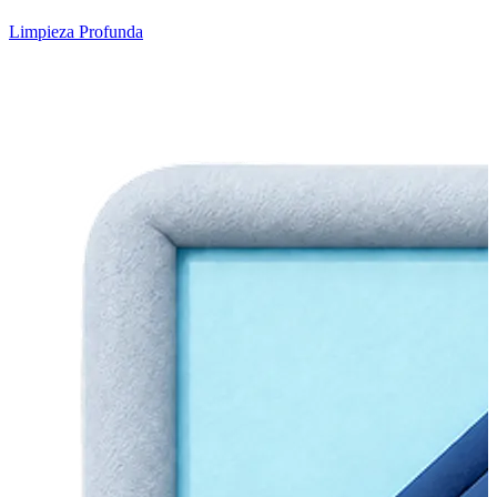
Limpieza Profunda