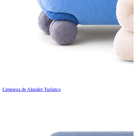
Limpieza de Alquiler Turístico