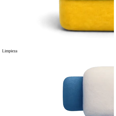
Limpieza