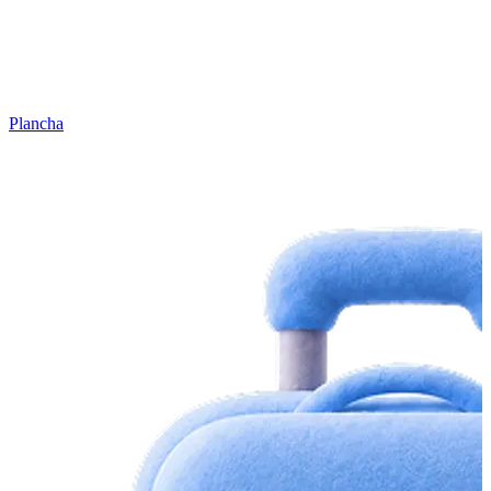
Plancha