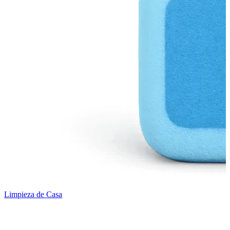
Limpieza de Casa