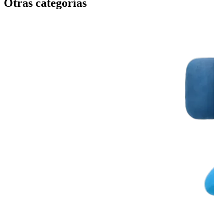
Otras categorías