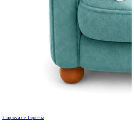
Limpieza de Tapicería