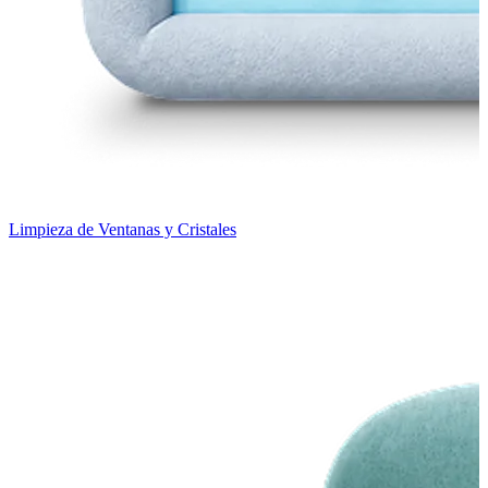
Limpieza de Ventanas y Cristales