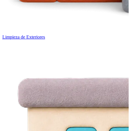
Limpieza de Exteriores