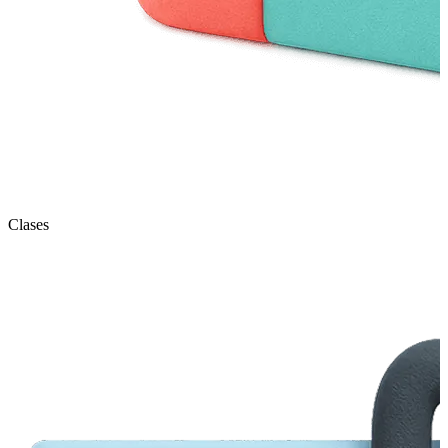
Clases