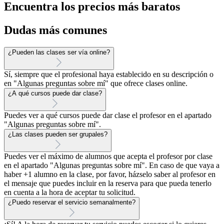
Encuentra los precios más baratos
Dudas más comunes
¿Pueden las clases ser vía online?
Sí, siempre que el profesional haya establecido en su descripción o
en "Algunas preguntas sobre mí" que ofrece clases online.
¿A qué cursos puede dar clase?
Puedes ver a qué cursos puede dar clase el profesor en el apartado
"Algunas preguntas sobre mí".
¿Las clases pueden ser grupales?
Puedes ver el máximo de alumnos que acepta el profesor por clase
en el apartado "Algunas preguntas sobre mí". En caso de que vaya a
haber +1 alumno en la clase, por favor, házselo saber al profesor en
el mensaje que puedes incluir en la reserva para que pueda tenerlo
en cuenta a la hora de aceptar tu solicitud.
¿Puedo reservar el servicio semanalmente?