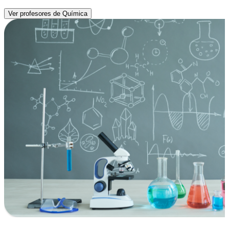
Ver profesores de Química