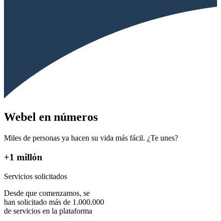
Webel en números
Miles de personas ya hacen su vida más fácil. ¿Te unes?
+1 millón
Servicios solicitados
Desde que comenzamos, se
han solicitado más de 1.000.000
de servicios en la plataforma