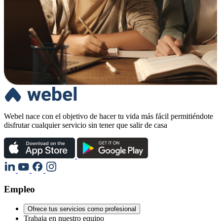
Webel nace con el objetivo de hacer tu vida más fácil permitiéndote
disfrutar cualquier servicio sin tener que salir de casa
Empleo
Ofrece tus servicios como profesional
Trabaja en nuestro equipo