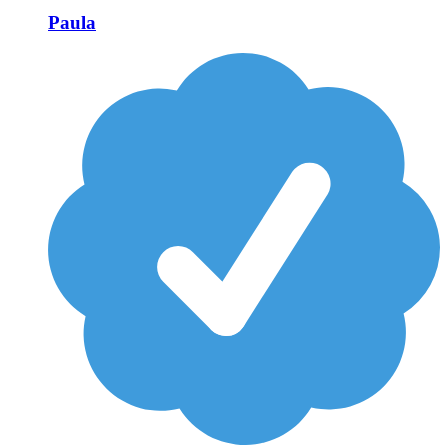
Paula