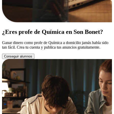
¿Eres profe de Química en Son Bonet?
Ganar dinero como profe de Química a domicilio jamás había sido
tan fácil. Crea tu cuenta y publica tus anuncios gratuitamente.
Conseguir alumnos