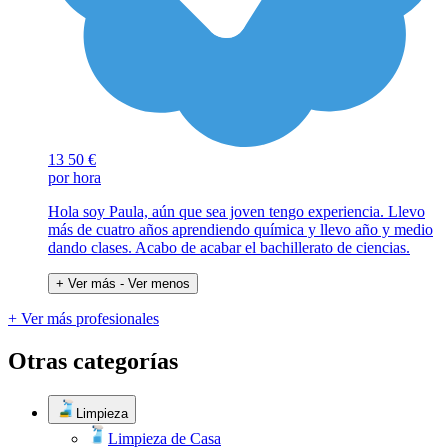
13
50 €
por hora
Hola soy Paula, aún que sea joven tengo experiencia. Llevo
más de cuatro años aprendiendo química y llevo año y medio
dando clases. Acabo de acabar el bachillerato de ciencias.
+ Ver más
- Ver menos
+ Ver más profesionales
Otras categorías
Limpieza
Limpieza de Casa