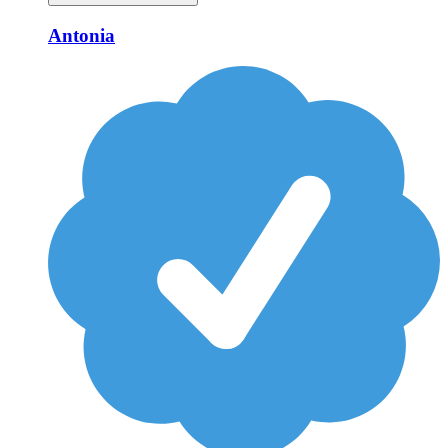
Antonia