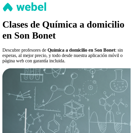
Clases de Química a domicilio
en Son Bonet
Descubre profesores de
Química a domicilio en Son Bonet
: sin
esperas, al mejor precio, y todo desde nuestra aplicación móvil o
página web con garantía incluida.