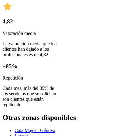
4,82
Valoración media
La valoración media que los
clientes han dejado a los
profesionales es de 4,82
+85%
Repetición
Cada mes, más del 85% de
los servicios que se solicitan
son clientes que están
repitiendo
Otras zonas disponibles
Cala Major - Génova
Levant