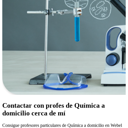
Contactar con profes de Química a
domicilio cerca de mí
Consigue profesores particulares de Química a domicilio en Webel